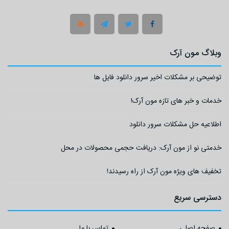
وبلاگ مون آرک
توضیحی بر مشکلات اخیر سرور دانلود فایل ها
خدمات و خبر های تازه مون آرک!
اطلاعیه حل مشکلات سرور دانلود
خدمتی نو از مون آرک: دریافت حجمی محصولات در محل
تخفیف های ویژه مون آرک از راه رسیدند!
دسترسی سریع
صفحه اصلی
تماس با ما