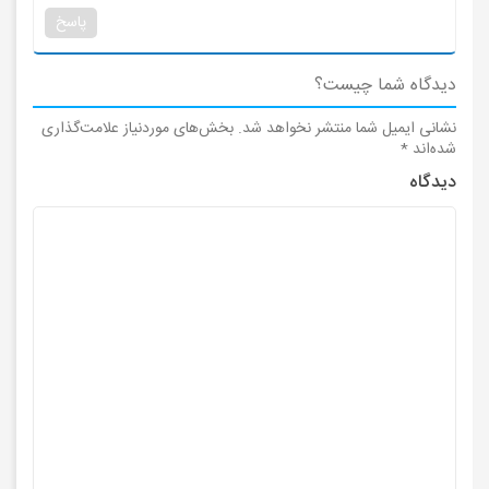
پاسخ
دیدگاه شما چیست؟
نشانی ایمیل شما منتشر نخواهد شد.
بخش‌های موردنیاز علامت‌گذاری
شده‌اند
*
دیدگاه