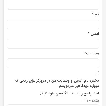
نام
*
ایمیل
*
وب‌ سایت
ذخیره نام، ایمیل و وبسایت من در مرورگر برای زمانی که
دوباره دیدگاهی می‌نویسم.
لطفا پاسخ را به عدد انگلیسی وارد کنید:
پانزده − 11 =