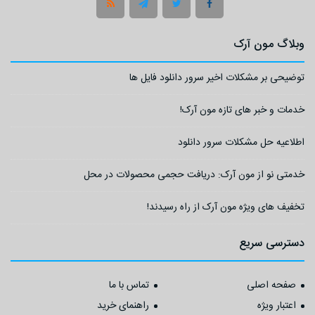
وبلاگ مون آرک
توضیحی بر مشکلات اخیر سرور دانلود فایل ها
خدمات و خبر های تازه مون آرک!
اطلاعیه حل مشکلات سرور دانلود
خدمتی نو از مون آرک: دریافت حجمی محصولات در محل
تخفیف های ویژه مون آرک از راه رسیدند!
دسترسی سریع
صفحه اصلی
تماس با ما
اعتبار ویژه
راهنمای خرید