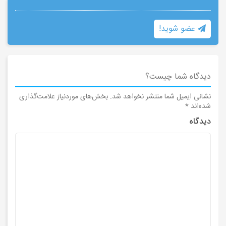
عضو شوید!
دیدگاه شما چیست؟
نشانی ایمیل شما منتشر نخواهد شد.
بخش‌های موردنیاز علامت‌گذاری
شده‌اند
*
دیدگاه