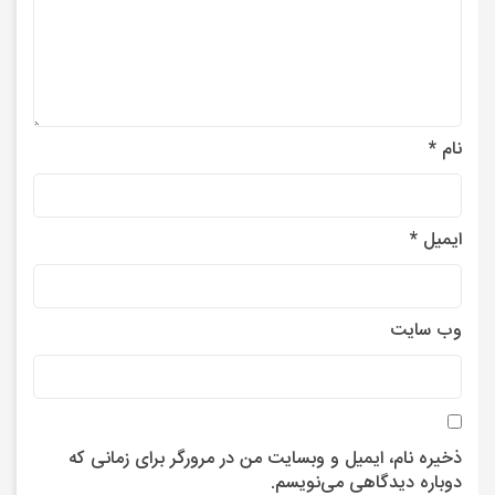
نام
*
ایمیل
*
وب‌ سایت
ذخیره نام، ایمیل و وبسایت من در مرورگر برای زمانی که
دوباره دیدگاهی می‌نویسم.