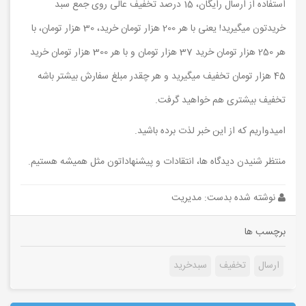
استفاده از ارسال رایگان، 15 درصد تخفیف عالی روی جمع سبد
خریدتون میگیرید! یعنی با هر 200 هزار تومان خرید، 30 هزار تومان، با
هر 250 هزار تومان خرید 37 هزار تومان و با هر 300 هزار تومان خرید
45 هزار تومان تخفیف میگیرید و هر چقدر مبلغ سفارش بیشتر باشه
تخفیف بیشتری هم خواهید گرفت.
امیدواریم که از این خبر لذت برده باشید.
منتظر شنیدن دیدگاه ها، انتقادات و پیشنهاداتون مثل همیشه هستیم.
نوشته شده بدست: مدیریت
برچسب ها
ارسال
تخفیف
سبدخرید