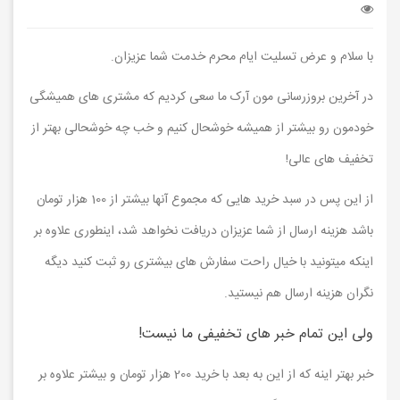
با سلام و عرض تسلیت ایام محرم خدمت شما عزیزان.
در آخرین بروزرسانی مون آرک ما سعی کردیم که مشتری های همیشگی
خودمون رو بیشتر از همیشه خوشحال کنیم و خب چه خوشحالی بهتر از
تخفیف های عالی!
از این پس در سبد خرید هایی که مجموع آنها بیشتر از 100 هزار تومان
باشد هزینه ارسال از شما عزیزان دریافت نخواهد شد، اینطوری علاوه بر
اینکه میتونید با خیال راحت سفارش های بیشتری رو ثبت کنید دیگه
نگران هزینه ارسال هم نیستید.
ولی این تمام خبر های تخفیفی ما نیست!
خبر بهتر اینه که از این به بعد با خرید 200 هزار تومان و بیشتر علاوه بر