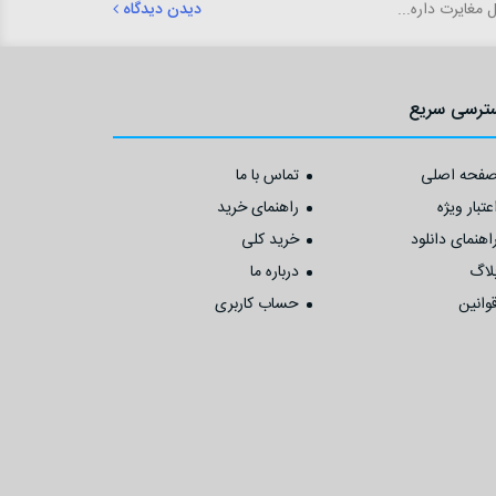
دیدن دیدگاه
ترسی سریع
فحه اصلی
تماس با ما
عتبار ویژه
راهنمای خرید
اهنمای دانلود
خرید کلی
لاگ
درباره ما
وانین
حساب کاربری