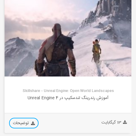
Skillshare – Unreal Engine: Open World Landscapes
آموزش رندرینگ لندسکیپ در Unreal Engine 4
13 گیگابایت
توضیحات