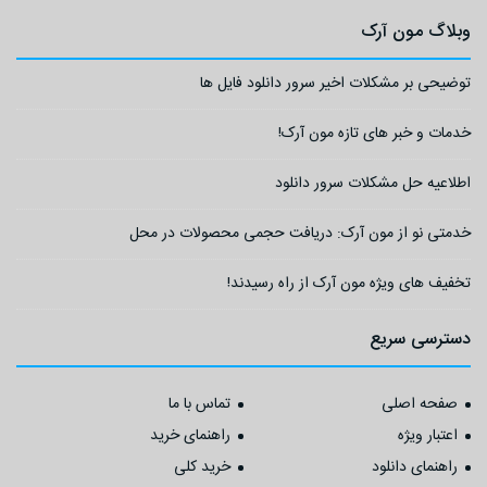
وبلاگ مون آرک
توضیحی بر مشکلات اخیر سرور دانلود فایل ها
خدمات و خبر های تازه مون آرک!
اطلاعیه حل مشکلات سرور دانلود
خدمتی نو از مون آرک: دریافت حجمی محصولات در محل
تخفیف های ویژه مون آرک از راه رسیدند!
دسترسی سریع
صفحه اصلی
تماس با ما
اعتبار ویژه
راهنمای خرید
راهنمای دانلود
خرید کلی