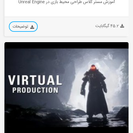
آموزش مستر کلاس طراحی محیط بازی در Unreal Engine
45.2 گیگابایت
توضیحات