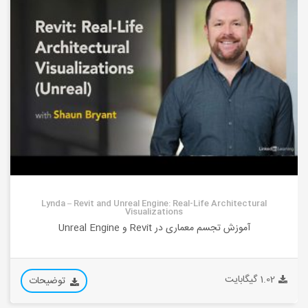
Lynda – Revit and Unreal Engine: Real-Life Architectural
Visualizations
آموزش تجسم معماری در Revit و Unreal Engine
1.02 گیگابایت
توضیحات