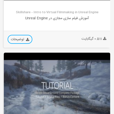
Skillshare – Intro to Virtual Filmmaking in Unreal Engine
آموزش فیلم سازی مجازی در Unreal Engine
0.511 گیگابایت
توضیحات