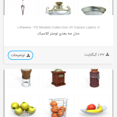
10Ravens - 3D Models Collection 022 Classic Lights 02
مدل سه بعدی لوستر کلاسیک
1.32 گیگابایت
توضیحات