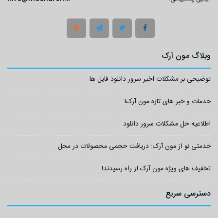
وبلاگ مون آرک
توضیحی بر مشکلات اخیر سرور دانلود فایل ها
خدمات و خبر های تازه مون آرک!
اطلاعیه حل مشکلات سرور دانلود
خدمتی نو از مون آرک: دریافت حجمی محصولات در محل
تخفیف های ویژه مون آرک از راه رسیدند!
دسترسی سریع