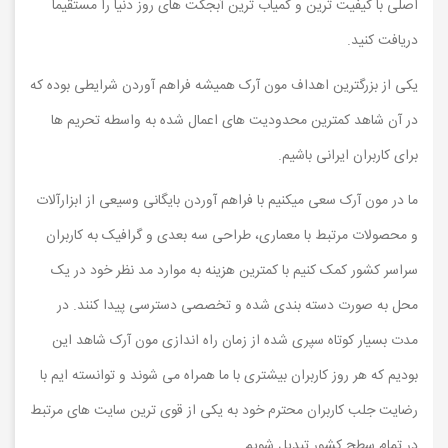
اصلی با کیفیت ترین و کمیاب ترین آبجکت های روز دنیا را مستقیما
دریافت کنید.
یکی از بزرگترین اهداف مون آرک همیشه فراهم آوردن شرایطی بوده که
در آن شاهد کمترین محدودیت های اعمال شده به واسطه تحریم ها
برای کاربران ایرانی باشیم.
ما در مون آرک سعی میکنیم با فراهم آوردن بایگانی وسیعی از ابزارآلات
و محصولات مرتبط با معماری، طراحی سه بعدی و گرافیک به کاربران
سراسر کشور کمک کنیم با کمترین هزینه به موارد مد نظر خود در یک
محل به صورت دسته بندی شده و تخصصی دسترسی پیدا کنند. در
مدت بسیار کوتاه سپری شده از زمان راه اندازی مون آرک شاهد این
بودیم که هر روز کاربران بیشتری با ما همراه می شوند و توانسته ایم با
رضایت جلب کاربران محترم خود به یکی از قوی ترین سایت های مرتبط
در تمام سطح کشور تبدیل شویم.