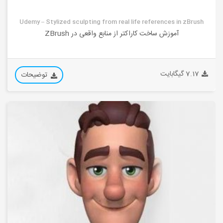
Udemy – Stylized sculpting from real life references in zBrush
آموزش ساخت کاراکتر از منابع واقعی در ZBrush
7.17 گیگابایت
توضیحات