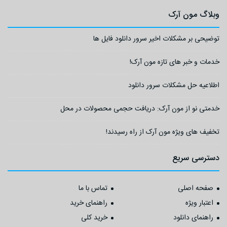
وبلاگ مون آرک
توضیحی بر مشکلات اخیر سرور دانلود فایل ها
خدمات و خبر های تازه مون آرک!
اطلاعیه حل مشکلات سرور دانلود
خدمتی نو از مون آرک: دریافت حجمی محصولات در محل
تخفیف های ویژه مون آرک از راه رسیدند!
دسترسی سریع
صفحه اصلی
تماس با ما
اعتبار ویژه
راهنمای خرید
راهنمای دانلود
خرید کلی