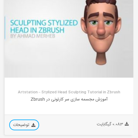
Artstation – Stylized Head Sculpting Tutorial in Zbrush
آموزش مجسمه سازی سر کارتونی در Zbrush
0.083 گیگابایت
توضیحات