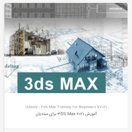
Udemy – 3ds Max Training for Beginners V.2021
آموزش 3DS Max 2021 برای مبتدیان