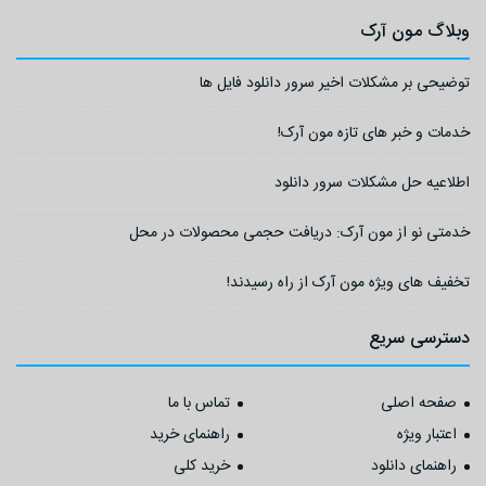
وبلاگ مون آرک
توضیحی بر مشکلات اخیر سرور دانلود فایل ها
خدمات و خبر های تازه مون آرک!
اطلاعیه حل مشکلات سرور دانلود
خدمتی نو از مون آرک: دریافت حجمی محصولات در محل
تخفیف های ویژه مون آرک از راه رسیدند!
دسترسی سریع
صفحه اصلی
تماس با ما
اعتبار ویژه
راهنمای خرید
راهنمای دانلود
خرید کلی