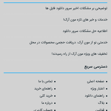
توضیحی بر مشکلات اخیر سرور دانلود فایل ها
خدمات و خبر های تازه مون آرک!
اطلاعیه حل مشکلات سرور دانلود
خدمتی نو از مون آرک: دریافت حجمی محصولات در محل
تخفیف های ویژه مون آرک از راه رسیدند!
دسترسی سریع
صفحه اصلی
تماس با ما
اعتبار ویژه
راهنمای خرید
راهنمای دانلود
خرید کلی
بلاگ
درباره ما
قوانین
حساب کاربری