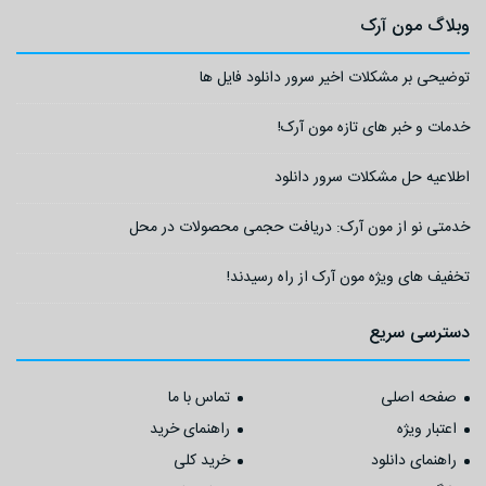
وبلاگ مون آرک
توضیحی بر مشکلات اخیر سرور دانلود فایل ها
خدمات و خبر های تازه مون آرک!
اطلاعیه حل مشکلات سرور دانلود
خدمتی نو از مون آرک: دریافت حجمی محصولات در محل
تخفیف های ویژه مون آرک از راه رسیدند!
دسترسی سریع
صفحه اصلی
تماس با ما
اعتبار ویژه
راهنمای خرید
راهنمای دانلود
خرید کلی