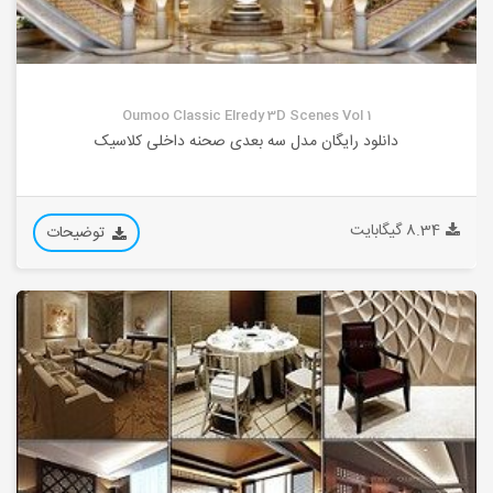
Oumoo Classic Elredy 3D Scenes Vol 1
دانلود رایگان مدل سه بعدی صحنه داخلی کلاسیک
8.34 گیگابایت
توضیحات