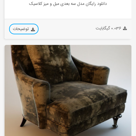
دانلود رایگان مدل سه بعدی مبل و میز کلاسیک
0.036 گیگابایت
توضیحات