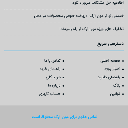
اطلاعیه حل مشکلات سرور دانلود
خدمتی نو از مون آرک: دریافت حجمی محصولات در محل
تخفیف های ویژه مون آرک از راه رسیدند!
دسترسی سریع
صفحه اصلی
تماس با ما
اعتبار ویژه
راهنمای خرید
راهنمای دانلود
خرید کلی
بلاگ
درباره ما
قوانین
حساب کاربری
تمامی حقوق برای مون آرک محفوظ است.