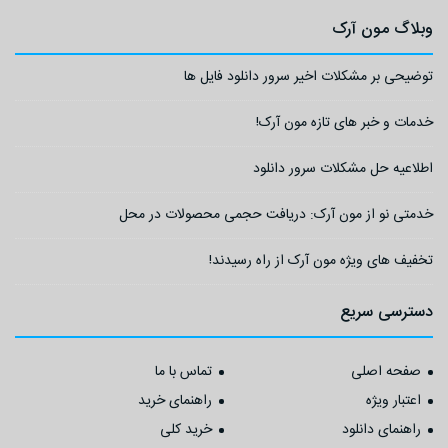
وبلاگ مون آرک
توضیحی بر مشکلات اخیر سرور دانلود فایل ها
خدمات و خبر های تازه مون آرک!
اطلاعیه حل مشکلات سرور دانلود
خدمتی نو از مون آرک: دریافت حجمی محصولات در محل
تخفیف های ویژه مون آرک از راه رسیدند!
دسترسی سریع
صفحه اصلی
تماس با ما
اعتبار ویژه
راهنمای خرید
راهنمای دانلود
خرید کلی