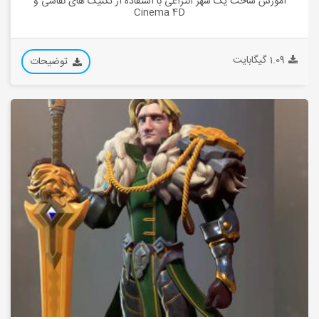
آموزش ساخت یک شهر انتزاعی با استفاده از تکنیک های نقاشی و
Cinema 4D
1.09 گیگابایت
توضیحات