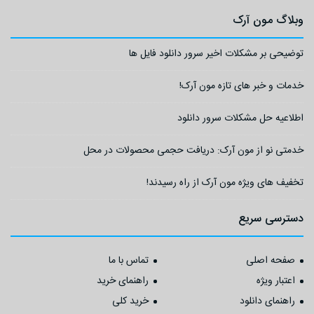
وبلاگ مون آرک
توضیحی بر مشکلات اخیر سرور دانلود فایل ها
خدمات و خبر های تازه مون آرک!
اطلاعیه حل مشکلات سرور دانلود
خدمتی نو از مون آرک: دریافت حجمی محصولات در محل
تخفیف های ویژه مون آرک از راه رسیدند!
دسترسی سریع
صفحه اصلی
تماس با ما
اعتبار ویژه
راهنمای خرید
راهنمای دانلود
خرید کلی