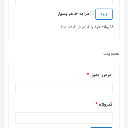
مرا به خاطر بسپار
گذرواژه خود را فراموش کرده اید؟
عضویت
آدرس ایمیل
*
گذرواژه
*