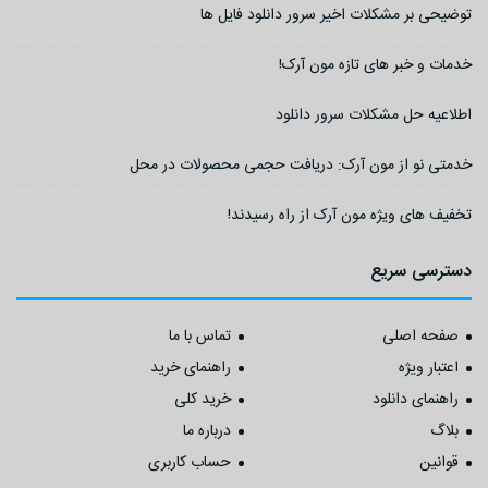
توضیحی بر مشکلات اخیر سرور دانلود فایل ها
خدمات و خبر های تازه مون آرک!
اطلاعیه حل مشکلات سرور دانلود
خدمتی نو از مون آرک: دریافت حجمی محصولات در محل
تخفیف های ویژه مون آرک از راه رسیدند!
دسترسی سریع
صفحه اصلی
تماس با ما
اعتبار ویژه
راهنمای خرید
راهنمای دانلود
خرید کلی
بلاگ
درباره ما
قوانین
حساب کاربری