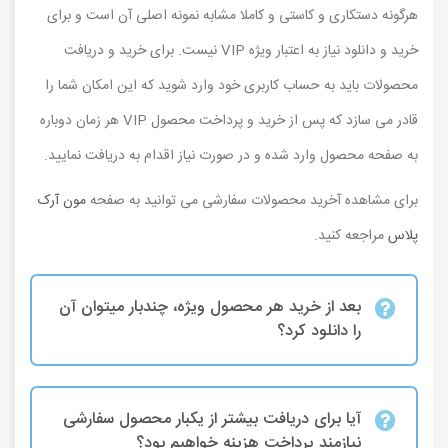
هرگونه دستکاری و کاستی و کاملا مشابه نمونه اصلی آن است و برای
خرید و دانلود نیاز به اعتبار ویژه VIP نیست. برای خرید و دریافت
محصولات باید به حساب کاربری خود وارد شوید که این امکان شما را
قادر می سازد که پس از خرید و پرداخت محصول VIP هر زمان دوباره
به صفحه محصول وارد شده و در صورت نیاز اقدام به دریافت نمایید.
برای مشاهده آخرید محصولات سفارشی می توانید به صفحه
مون آرک
پلاس
مراجعه کنید.
بعد از خرید هر محصول ویژه، چندبار میتوان آن
را دانلود کرد؟
آیا برای دریافت بیشتر از یکبار محصول سفارشی
نیازمند پرداخت هزینه خواهیم بود؟