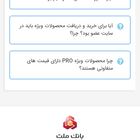
آیا برای خرید و دریافت محصولات ویژه باید در
سایت عضو بود؟ چرا؟
چرا محصولات ویژه PRO دارای قیمت های
متفاوتی هستند؟