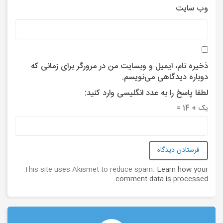
وب‌ سایت
ذخیره نام، ایمیل و وبسایت من در مرورگر برای زمانی که
دوباره دیدگاهی می‌نویسم.
لطفا پاسخ را به عدد انگلیسی وارد کنید:
یک + 14 =
This site uses Akismet to reduce spam.
Learn how your
.
comment data is processed