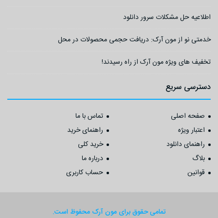
اطلاعیه حل مشکلات سرور دانلود
خدمتی نو از مون آرک: دریافت حجمی محصولات در محل
تخفیف های ویژه مون آرک از راه رسیدند!
دسترسی سریع
صفحه اصلی
تماس با ما
اعتبار ویژه
راهنمای خرید
راهنمای دانلود
خرید کلی
بلاگ
درباره ما
قوانین
حساب کاربری
تمامی حقوق برای مون آرک محفوظ است.