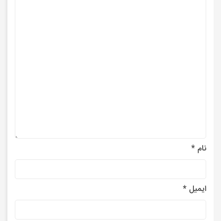
نام
*
ایمیل
*