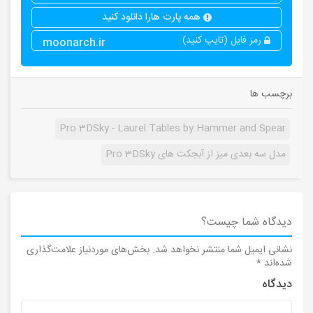
همه پارت هارا دانلود کنید
رمز فایل (تایپ کنید)
moonarch.ir
برچسب ها
Pro 3DSky - Laurel Tables by Hammer and Spear
مدل سه بعدی میز از آبجکت های Pro 3DSky
دیدگاه شما چیست؟
نشانی ایمیل شما منتشر نخواهد شد.
بخش‌های موردنیاز علامت‌گذاری
شده‌اند
*
دیدگاه