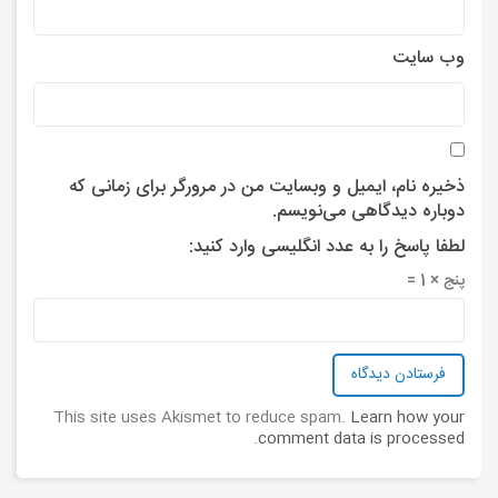
وب‌ سایت
ذخیره نام، ایمیل و وبسایت من در مرورگر برای زمانی که
دوباره دیدگاهی می‌نویسم.
لطفا پاسخ را به عدد انگلیسی وارد کنید:
پنج × 1 =
This site uses Akismet to reduce spam.
Learn how your
.
comment data is processed