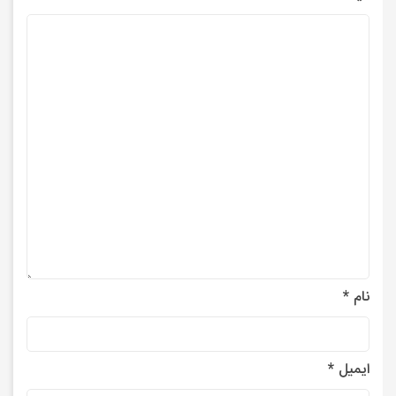
نام
*
ایمیل
*