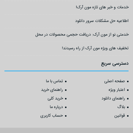
خدمات و خبر های تازه مون آرک!
اطلاعیه حل مشکلات سرور دانلود
خدمتی نو از مون آرک: دریافت حجمی محصولات در محل
تخفیف های ویژه مون آرک از راه رسیدند!
دسترسی سریع
صفحه اصلی
تماس با ما
اعتبار ویژه
راهنمای خرید
راهنمای دانلود
خرید کلی
بلاگ
درباره ما
قوانین
حساب کاربری