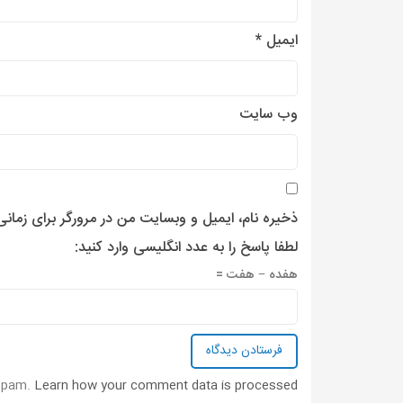
ایمیل
*
وب‌ سایت
ذخیره نام، ایمیل و وبسایت من در مرورگر برای زمان
لطفا پاسخ را به عدد انگلیسی وارد کنید:
هفده − هفت =
 spam.
Learn how your comment data is processed