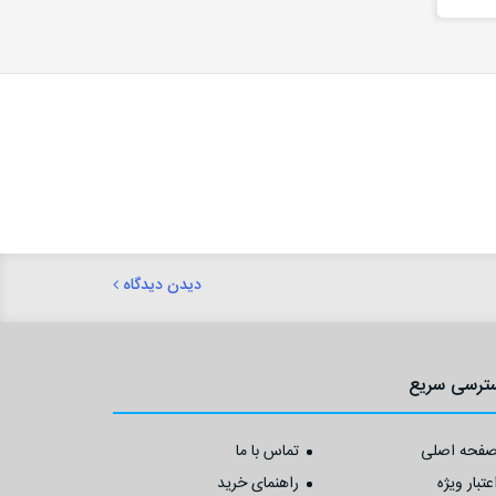
دیدن دیدگاه
ترسی سریع
فحه اصلی
تماس با ما
عتبار ویژه
راهنمای خرید