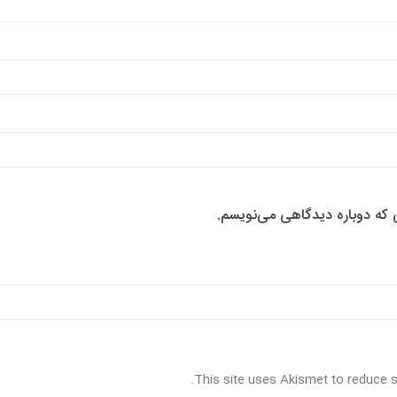
ی که دوباره دیدگاهی می‌نویسم.
.
This site uses Akismet to reduce