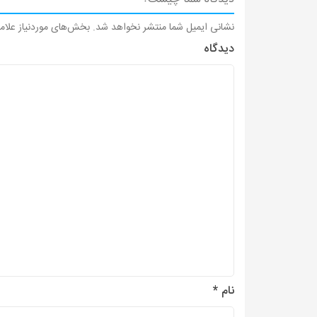
نشانی ایمیل شما منتشر نخواهد شد.
بخش‌های موردنیاز علام
دیدگاه
نام
*