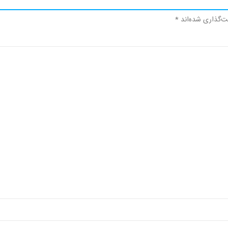
ت‌گذاری شده‌اند
*