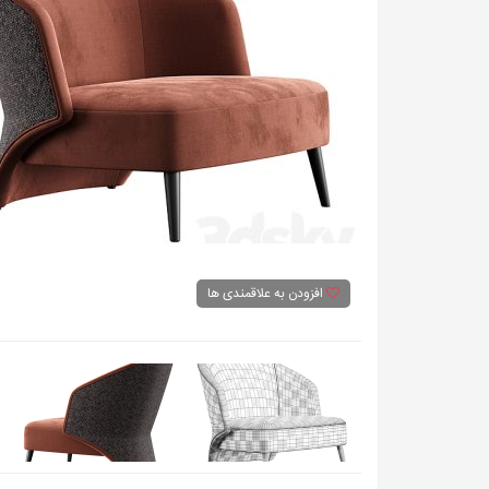
افزودن به علاقمندی ها