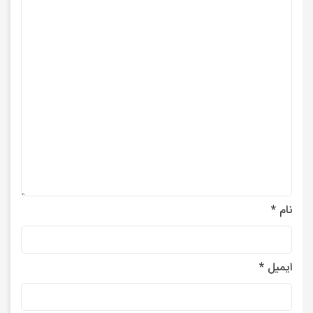
نام
*
ایمیل
*