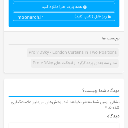
همه پارت هارا دانلود کنید
رمز فایل (تایپ کنید)
moonarch.ir
برچسب ها
Pro 3DSky - London Curtains in Two Positions
مدل سه بعدی پرده کرکره از آبجکت های Pro 3DSky
دیدگاه شما چیست؟
نشانی ایمیل شما منتشر نخواهد شد.
بخش‌های موردنیاز علامت‌گذاری
شده‌اند
*
دیدگاه