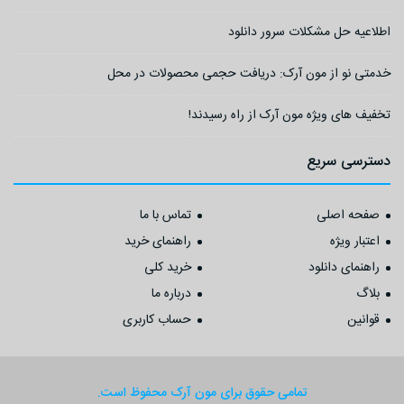
اطلاعیه حل مشکلات سرور دانلود
خدمتی نو از مون آرک: دریافت حجمی محصولات در محل
تخفیف های ویژه مون آرک از راه رسیدند!
دسترسی سریع
صفحه اصلی
تماس با ما
اعتبار ویژه
راهنمای خرید
راهنمای دانلود
خرید کلی
بلاگ
درباره ما
قوانین
حساب کاربری
تمامی حقوق برای مون آرک محفوظ است.