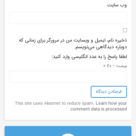
وب‌ سایت
ذخیره نام، ایمیل و وبسایت من در مرورگر برای زمانی که
دوباره دیدگاهی می‌نویسم.
لطفا پاسخ را به عدد انگلیسی وارد کنید:
بیست − 20 =
This site uses Akismet to reduce spam.
Learn how your
.
comment data is processed