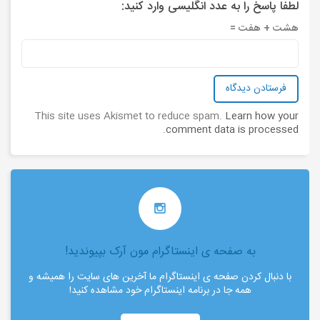
لطفا پاسخ را به عدد انگلیسی وارد کنید:
هشت + هفت =
This site uses Akismet to reduce spam.
Learn how your
.
comment data is processed
به صفحه ی اینستاگرام مون آرک بپیوندید!
با دنبال کردن صفحه ی اینستاگرام ما آخرین های سایت را همیشه و
همه جا در برنامه اینستاگرام خود مشاهده کنید!