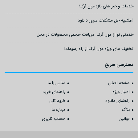
خدمات و خبر های تازه مون آرک!
اطلاعیه حل مشکلات سرور دانلود
خدمتی نو از مون آرک: دریافت حجمی محصولات در محل
تخفیف های ویژه مون آرک از راه رسیدند!
دسترسی سریع
صفحه اصلی
تماس با ما
اعتبار ویژه
راهنمای خرید
راهنمای دانلود
خرید کلی
بلاگ
درباره ما
قوانین
حساب کاربری