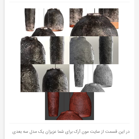
در این قسمت از سایت مون آرک برای شما عزیزان یک مدل سه بعدی