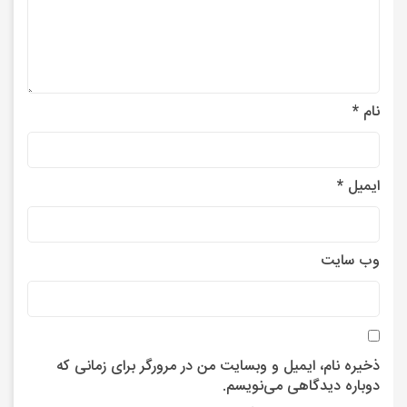
نام
*
ایمیل
*
وب‌ سایت
ذخیره نام، ایمیل و وبسایت من در مرورگر برای زمانی که
دوباره دیدگاهی می‌نویسم.