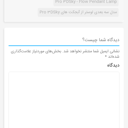
Pro 3DSky - Flow Pendant Lamp
مدل سه بعدی لوستر از آبجکت های Pro 3DSky
دیدگاه شما چیست؟
نشانی ایمیل شما منتشر نخواهد شد.
بخش‌های موردنیاز علامت‌گذاری
شده‌اند
*
دیدگاه