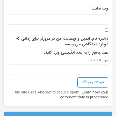
وب‌ سایت
ذخیره نام، ایمیل و وبسایت من در مرورگر برای زمانی که
دوباره دیدگاهی می‌نویسم.
لطفا پاسخ را به عدد انگلیسی وارد کنید:
چهار × سه =
This site uses Akismet to reduce spam.
Learn how your
.
comment data is processed