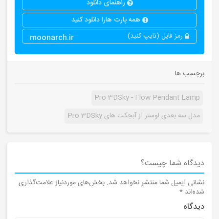
راهنمای دانلود
همه پارت هارا دانلود کنید
رمز فایل (تایپ کنید)
moonarch.ir
برچسب ها
Pro 3DSky - Flow Pendant Lamp
مدل سه بعدی لوستر از آبجکت های Pro 3DSky
دیدگاه شما چیست؟
نشانی ایمیل شما منتشر نخواهد شد.
بخش‌های موردنیاز علامت‌گذاری
شده‌اند
*
دیدگاه