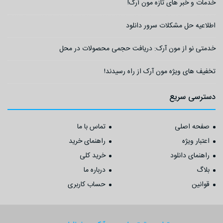
خدمات و خبر های تازه مون آرک!
اطلاعیه حل مشکلات سرور دانلود
خدمتی نو از مون آرک: دریافت حجمی محصولات در محل
تخفیف های ویژه مون آرک از راه رسیدند!
دسترسی سریع
صفحه اصلی
تماس با ما
اعتبار ویژه
راهنمای خرید
راهنمای دانلود
خرید کلی
بلاگ
درباره ما
قوانین
حساب کاربری