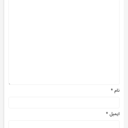
نام
*
ایمیل
*