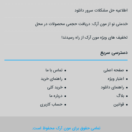
اطلاعیه حل مشکلات سرور دانلود
خدمتی نو از مون آرک: دریافت حجمی محصولات در محل
تخفیف های ویژه مون آرک از راه رسیدند!
دسترسی سریع
صفحه اصلی
تماس با ما
اعتبار ویژه
راهنمای خرید
راهنمای دانلود
خرید کلی
بلاگ
درباره ما
قوانین
حساب کاربری
تمامی حقوق برای مون آرک محفوظ است.