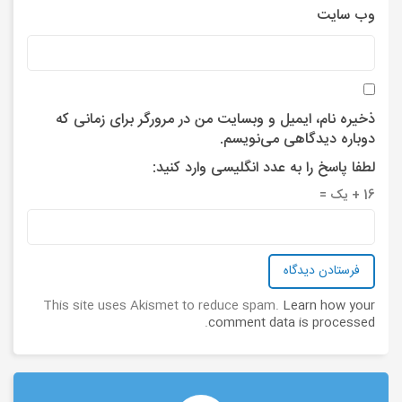
وب‌ سایت
ذخیره نام، ایمیل و وبسایت من در مرورگر برای زمانی که
دوباره دیدگاهی می‌نویسم.
لطفا پاسخ را به عدد انگلیسی وارد کنید:
16 + یک =
This site uses Akismet to reduce spam.
Learn how your
.
comment data is processed