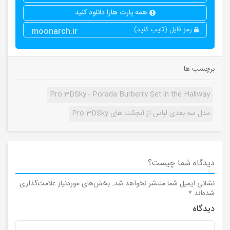
همه پارت هارا دانلود کنید
رمز فایل (تایپ کنید)
moonarch.ir
برچسب ها
Pro 3DSky - Porada Burberry Set in the Hallway
مدل سه بعدی لباس از آبجکت های Pro 3DSky
دیدگاه شما چیست؟
نشانی ایمیل شما منتشر نخواهد شد.
بخش‌های موردنیاز علامت‌گذاری
شده‌اند
*
دیدگاه