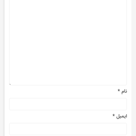
نام
*
ایمیل
*