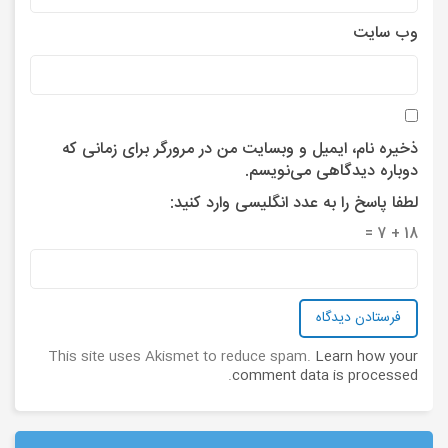
وب‌ سایت
ذخیره نام، ایمیل و وبسایت من در مرورگر برای زمانی که
دوباره دیدگاهی می‌نویسم.
لطفا پاسخ را به عدد انگلیسی وارد کنید:
18 + 7 =
This site uses Akismet to reduce spam.
Learn how your
.
comment data is processed