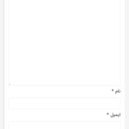
نام
*
ایمیل
*