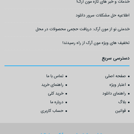
خدمات و خبر های تازه مون آرک!
اطلاعیه حل مشکلات سرور دانلود
خدمتی نو از مون آرک: دریافت حجمی محصولات در محل
تخفیف های ویژه مون آرک از راه رسیدند!
دسترسی سریع
صفحه اصلی
تماس با ما
اعتبار ویژه
راهنمای خرید
راهنمای دانلود
خرید کلی
بلاگ
درباره ما
قوانین
حساب کاربری