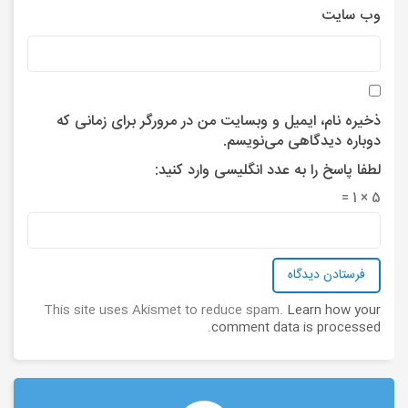
وب‌ سایت
ذخیره نام، ایمیل و وبسایت من در مرورگر برای زمانی که
دوباره دیدگاهی می‌نویسم.
لطفا پاسخ را به عدد انگلیسی وارد کنید:
5 × 1 =
This site uses Akismet to reduce spam.
Learn how your
.
comment data is processed