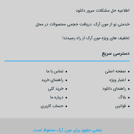
اطلاعیه حل مشکلات سرور دانلود
خدمتی نو از مون آرک: دریافت حجمی محصولات در محل
تخفیف های ویژه مون آرک از راه رسیدند!
دسترسی سریع
صفحه اصلی
تماس با ما
اعتبار ویژه
راهنمای خرید
راهنمای دانلود
خرید کلی
بلاگ
درباره ما
قوانین
حساب کاربری
تمامی حقوق برای مون آرک محفوظ است.