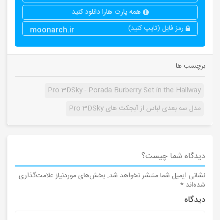
همه پارت هارا دانلود کنید
رمز فایل (تایپ کنید)
moonarch.ir
برچسب ها
Pro 3DSky - Porada Burberry Set in the Hallway
مدل سه بعدی لباس از آبجکت های Pro 3DSky
دیدگاه شما چیست؟
نشانی ایمیل شما منتشر نخواهد شد.
بخش‌های موردنیاز علامت‌گذاری
شده‌اند
*
دیدگاه