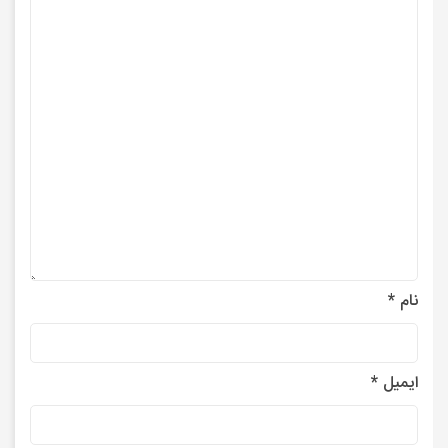
نام
*
ایمیل
*