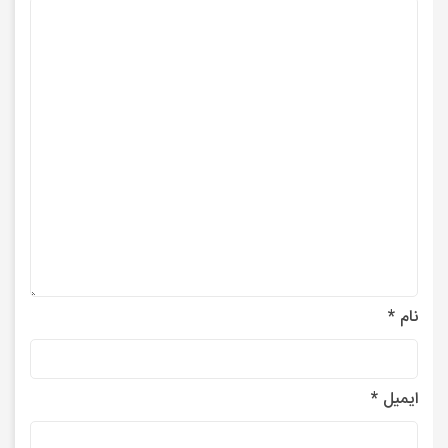
نام
*
ایمیل
*