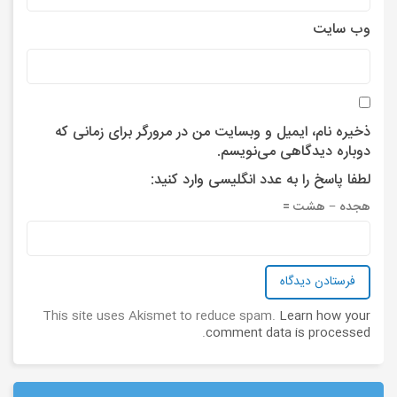
وب‌ سایت
ذخیره نام، ایمیل و وبسایت من در مرورگر برای زمانی که
دوباره دیدگاهی می‌نویسم.
لطفا پاسخ را به عدد انگلیسی وارد کنید:
هجده − هشت =
This site uses Akismet to reduce spam.
Learn how your
.
comment data is processed