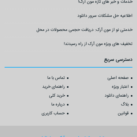
خدمات و خبر های تازه مون آرک!
اطلاعیه حل مشکلات سرور دانلود
خدمتی نو از مون آرک: دریافت حجمی محصولات در محل
تخفیف های ویژه مون آرک از راه رسیدند!
دسترسی سریع
صفحه اصلی
تماس با ما
اعتبار ویژه
راهنمای خرید
راهنمای دانلود
خرید کلی
بلاگ
درباره ما
قوانین
حساب کاربری