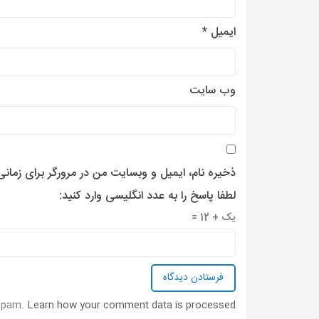
ایمیل
*
وب‌ سایت
ذخیره نام، ایمیل و وبسایت من در مرورگر برای زمان
لطفا پاسخ را به عدد انگلیسی وارد کنید:
یک + 12 =
 spam.
Learn how your comment data is processed