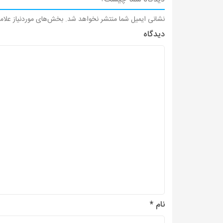
نشانی ایمیل شما منتشر نخواهد شد.
بخش‌های موردنیاز علام
دیدگاه
نام
*