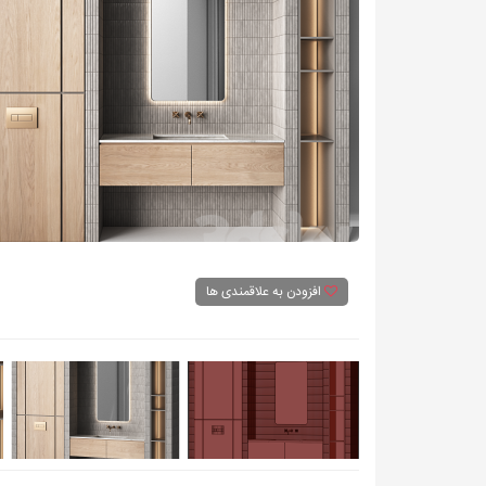
افزودن به علاقمندی ها