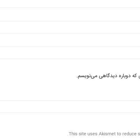
ی که دوباره دیدگاهی می‌نویسم.
.
This site uses Akismet to reduce