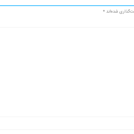
ت‌گذاری شده‌اند
*