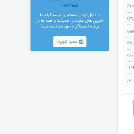
بپیوندید!
Pr
با دنبال کردن صفحه ی اینستاگرام ما
آخرین های سایت را همیشه و همه جا در
برنامه اینستاگرام خود مشاهده کنید!
ویی
عضو شوید!
بار