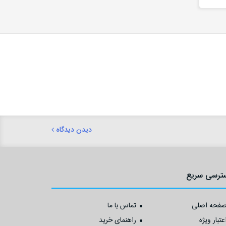
دیدن دیدگاه
ترسی سریع
فحه اصلی
تماس با ما
عتبار ویژه
راهنمای خرید