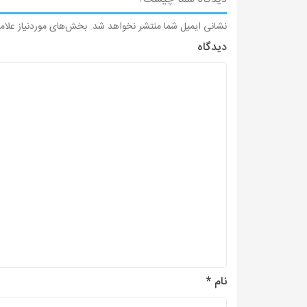
نشانی ایمیل شما منتشر نخواهد شد.
بخش‌های موردنیاز علام
دیدگاه
نام
*