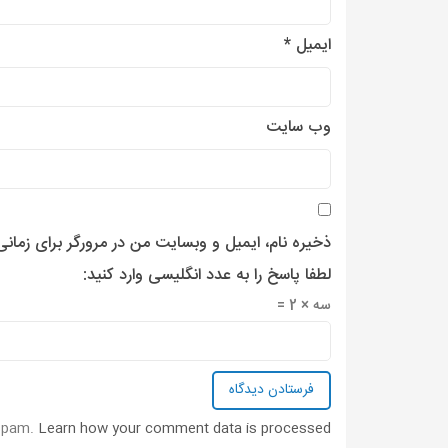
ایمیل
*
وب‌ سایت
ذخیره نام، ایمیل و وبسایت من در مرورگر برای زمان
لطفا پاسخ را به عدد انگلیسی وارد کنید:
سه × 2 =
 spam.
Learn how your comment data is processed