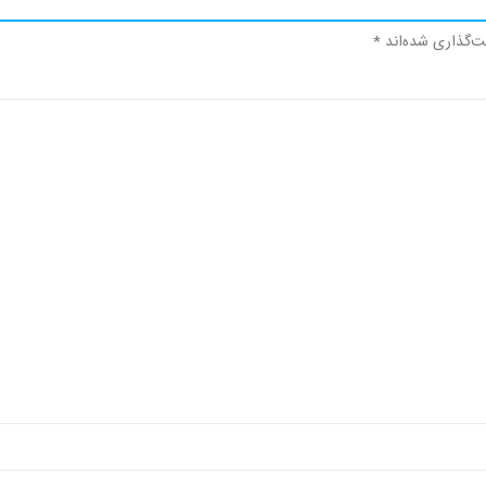
ت‌گذاری شده‌اند
*