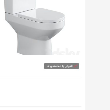
افزودن به علاقمندی ها