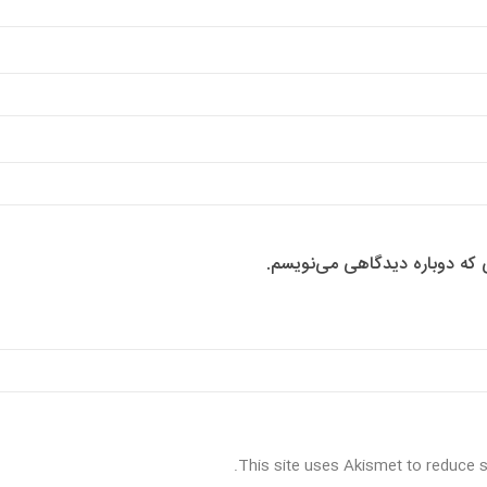
ی که دوباره دیدگاهی می‌نویسم.
.
This site uses Akismet to reduce