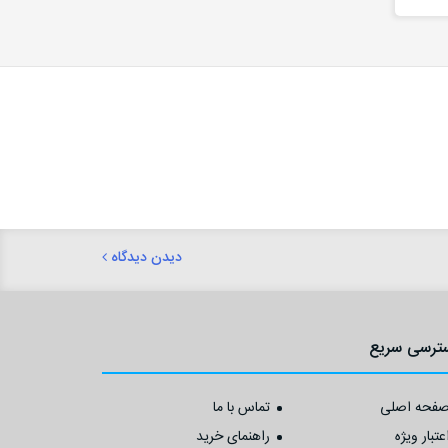
دیدن دیدگاه
ترسی سریع
فحه اصلی
تماس با ما
عتبار ویژه
راهنمای خرید