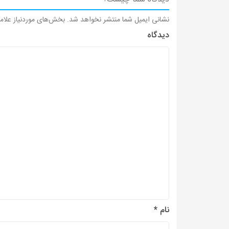
نشانی ایمیل شما منتشر نخواهد شد.
بخش‌های موردنیاز علام
دیدگاه
نام
*