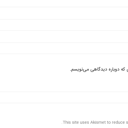
ی که دوباره دیدگاهی می‌نویسم.
.
This site uses Akismet to reduce