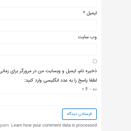
ایمیل
*
وب‌ سایت
ذخیره نام، ایمیل و وبسایت من در مرورگر برای زمان
لطفا پاسخ را به عدد انگلیسی وارد کنید:
ده − 4 =
 spam.
Learn how your comment data is processed