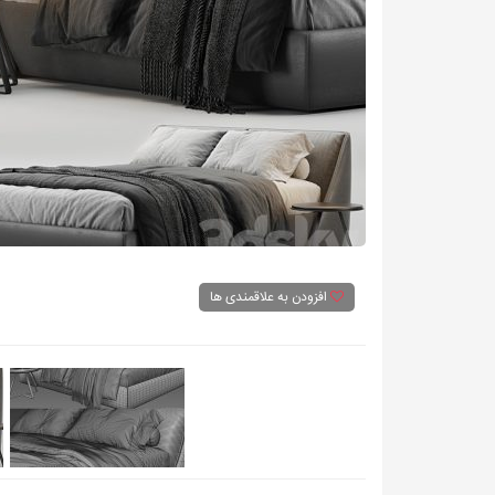
افزودن به علاقمندی ها