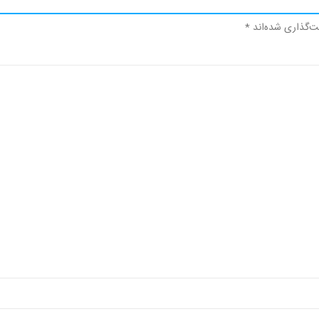
ت‌گذاری شده‌اند
*