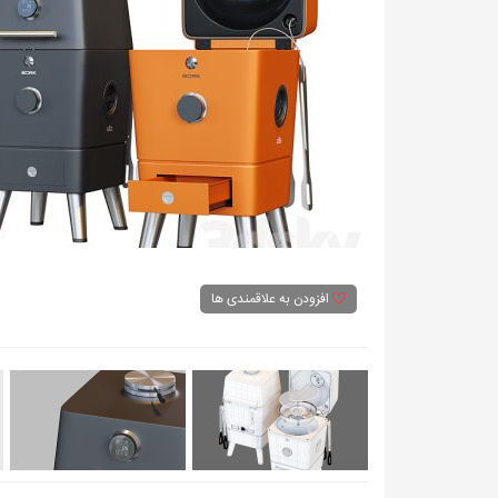
افزودن به علاقمندی ها