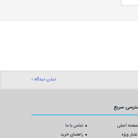
دیدن دیدگاه
ترسی سریع
فحه اصلی
تماس با ما
عتبار ویژه
راهنمای خرید