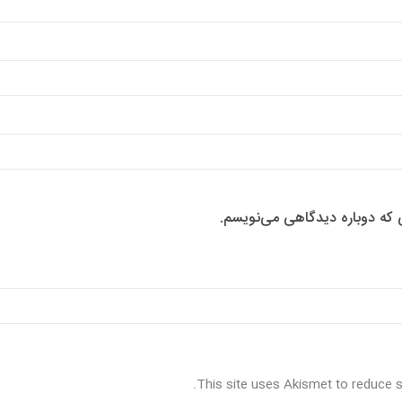
ی که دوباره دیدگاهی می‌نویسم.
.
This site uses Akismet to reduce