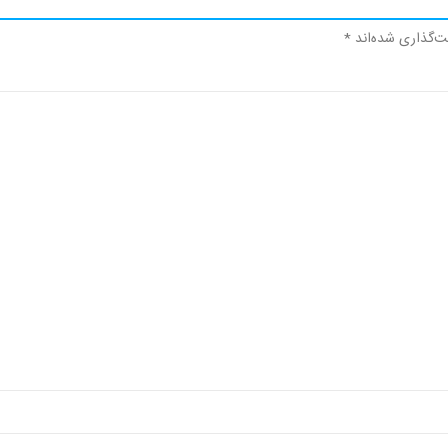
ت‌گذاری شده‌اند
*