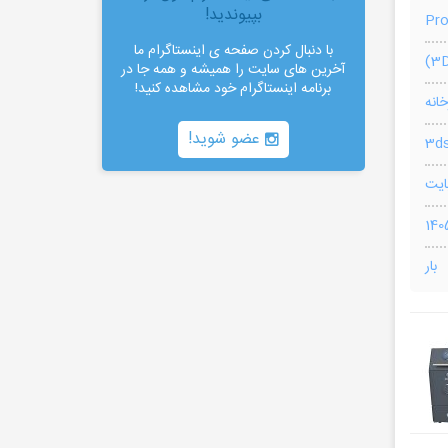
بپیوندید!
Pr
با دنبال کردن صفحه ی اینستاگرام ما
آخرین های سایت را همیشه و همه جا در
برنامه اینستاگرام خود مشاهده کنید!
خانه
عضو شوید!
3ds
بار