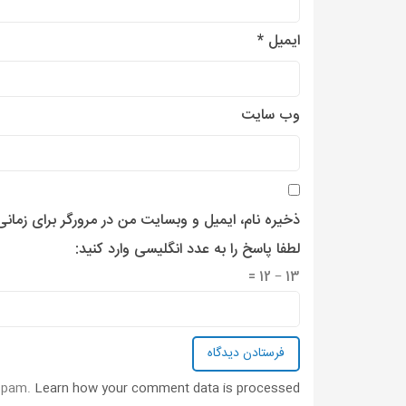
ایمیل
*
وب‌ سایت
ذخیره نام، ایمیل و وبسایت من در مرورگر برای زمان
لطفا پاسخ را به عدد انگلیسی وارد کنید:
13 − 12 =
 spam.
Learn how your comment data is processed