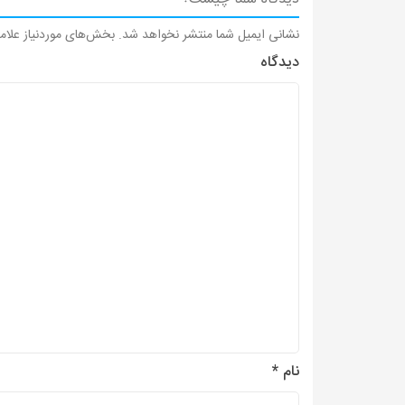
نشانی ایمیل شما منتشر نخواهد شد.
بخش‌های موردنیاز علام
دیدگاه
نام
*