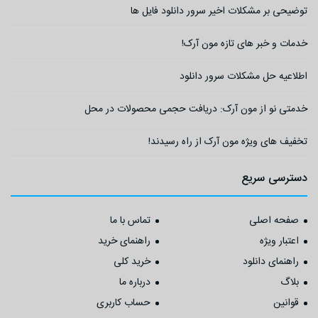
توضیحی بر مشکلات اخیر سرور دانلود فایل ها
خدمات و خبر های تازه مون آرک!
اطلاعیه حل مشکلات سرور دانلود
خدمتی نو از مون آرک: دریافت حجمی محصولات در محل
تخفیف های ویژه مون آرک از راه رسیدند!
دسترسی سریع
صفحه اصلی
تماس با ما
اعتبار ویژه
راهنمای خرید
راهنمای دانلود
خرید کلی
بلاگ
درباره ما
قوانین
حساب کاربری