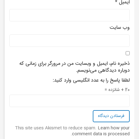
ایمیل
*
وب‌ سایت
ذخیره نام، ایمیل و وبسایت من در مرورگر برای زمانی که
دوباره دیدگاهی می‌نویسم.
لطفا پاسخ را به عدد انگلیسی وارد کنید:
20 + شانزده =
This site uses Akismet to reduce spam.
Learn how your
.
comment data is processed