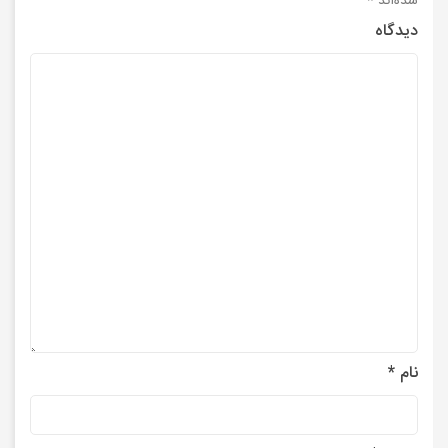
شده‌اند
*
دیدگاه
نام
*