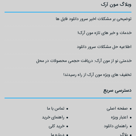
وبلاگ مون آرک
توضیحی بر مشکلات اخیر سرور دانلود فایل ها
خدمات و خبر های تازه مون آرک!
اطلاعیه حل مشکلات سرور دانلود
خدمتی نو از مون آرک: دریافت حجمی محصولات در محل
تخفیف های ویژه مون آرک از راه رسیدند!
دسترسی سریع
صفحه اصلی
تماس با ما
اعتبار ویژه
راهنمای خرید
راهنمای دانلود
خرید کلی
بلاگ
درباره ما