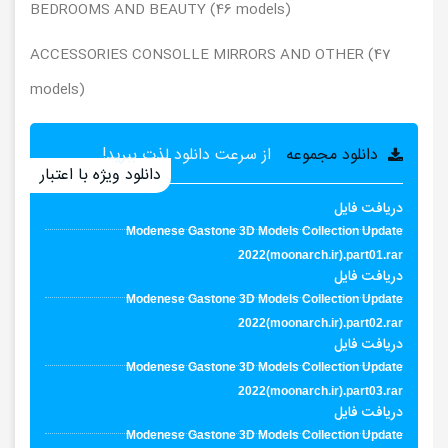
BEDROOMS AND BEAUTY (46 models)
ACCESSORIES CONSOLLE MIRRORS AND OTHER (47
models)
دانلود مجموعه
از سرعت دانلود لذت ببرید!
دانلود ویژه با اعتبار
دریافت فایل
Modenese Gastone 3D Models Collection Update
2022(moonarch.ir).part01.rar
دریافت فایل
Modenese Gastone 3D Models Collection Update
2022(moonarch.ir).part02.rar
دریافت فایل
Modenese Gastone 3D Models Collection Update
2022(moonarch.ir).part03.rar
دریافت فایل
Modenese Gastone 3D Models Collection Update