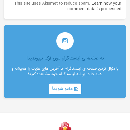
This site uses Akismet to reduce spam.
Learn how your
.
comment data is processed
به صفحه ی اینستاگرام مون آرک بپیوندید!
با دنبال کردن صفحه ی اینستاگرام ما آخرین های سایت را همیشه و
همه جا در برنامه اینستاگرام خود مشاهده کنید!
عضو شوید!