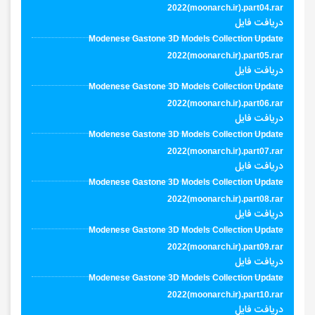
2022(moonarch.ir).part04.rar
دریافت فایل
Modenese Gastone 3D Models Collection Update
2022(moonarch.ir).part05.rar
دریافت فایل
Modenese Gastone 3D Models Collection Update
2022(moonarch.ir).part06.rar
دریافت فایل
Modenese Gastone 3D Models Collection Update
2022(moonarch.ir).part07.rar
دریافت فایل
Modenese Gastone 3D Models Collection Update
2022(moonarch.ir).part08.rar
دریافت فایل
Modenese Gastone 3D Models Collection Update
2022(moonarch.ir).part09.rar
دریافت فایل
Modenese Gastone 3D Models Collection Update
2022(moonarch.ir).part10.rar
دریافت فایل