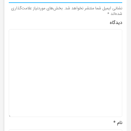
نشانی ایمیل شما منتشر نخواهد شد.
بخش‌های موردنیاز علامت‌گذاری
شده‌اند
*
دیدگاه
نام
*