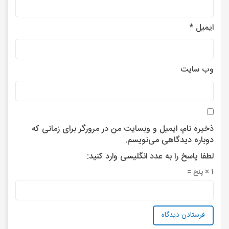
ایمیل
*
وب‌ سایت
ذخیره نام، ایمیل و وبسایت من در مرورگر برای زمانی که
دوباره دیدگاهی می‌نویسم.
لطفا پاسخ را به عدد انگلیسی وارد کنید:
1 × پنج =