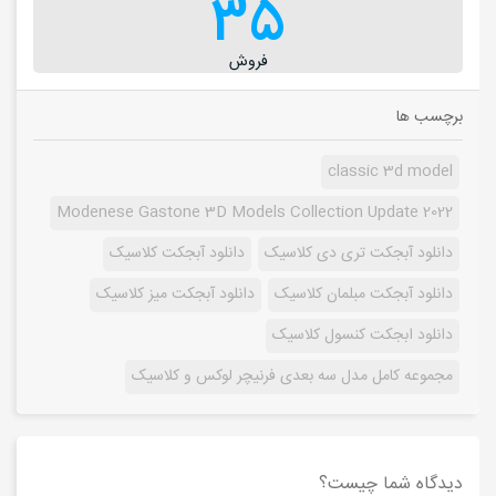
35
فروش
برچسب ها
classic 3d model
Modenese Gastone 3D Models Collection Update 2022
دانلود آبجکت تری دی کلاسیک
دانلود آبجکت کلاسیک
دانلود آبجکت مبلمان کلاسیک
دانلود آبجکت میز کلاسیک
دانلود ابجکت کنسول کلاسیک
مجموعه کامل مدل سه بعدی فرنیچر لوکس و کلاسیک
دیدگاه شما چیست؟