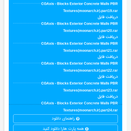
CGAxis - Blocks Exterior Concrete Walls PBR
Textures(moonarch.ir).part19.rar
دریافت فایل
CGAxis - Blocks Exterior Concrete Walls PBR
Textures(moonarch.ir).part20.rar
دریافت فایل
CGAxis - Blocks Exterior Concrete Walls PBR
Textures(moonarch.ir).part21.rar
دریافت فایل
CGAxis - Blocks Exterior Concrete Walls PBR
Textures(moonarch.ir).part22.rar
دریافت فایل
CGAxis - Blocks Exterior Concrete Walls PBR
Textures(moonarch.ir).part23.rar
دریافت فایل
CGAxis - Blocks Exterior Concrete Walls PBR
Textures(moonarch.ir).part24.rar
راهنمای دانلود
همه پارت هارا دانلود کنید