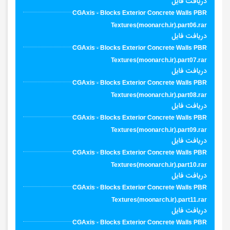
دریافت فایل
CGAxis - Blocks Exterior Concrete Walls PBR
Textures(moonarch.ir).part06.rar
دریافت فایل
CGAxis - Blocks Exterior Concrete Walls PBR
Textures(moonarch.ir).part07.rar
دریافت فایل
CGAxis - Blocks Exterior Concrete Walls PBR
Textures(moonarch.ir).part08.rar
دریافت فایل
CGAxis - Blocks Exterior Concrete Walls PBR
Textures(moonarch.ir).part09.rar
دریافت فایل
CGAxis - Blocks Exterior Concrete Walls PBR
Textures(moonarch.ir).part10.rar
دریافت فایل
CGAxis - Blocks Exterior Concrete Walls PBR
Textures(moonarch.ir).part11.rar
دریافت فایل
CGAxis - Blocks Exterior Concrete Walls PBR