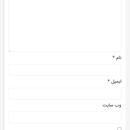
نام
*
ایمیل
*
وب‌ سایت