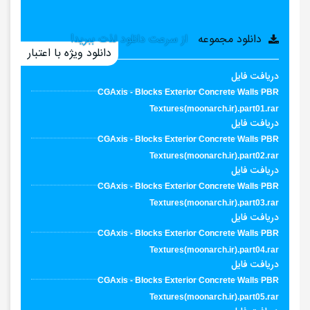
Textures-Pdf(moonarch.ir).rar
دانلود مجموعه
از سرعت دانلود لذت ببرید!
دانلود ویژه با اعتبار
دریافت فایل
CGAxis - Blocks Exterior Concrete Walls PBR
Textures(moonarch.ir).part01.rar
دریافت فایل
CGAxis - Blocks Exterior Concrete Walls PBR
Textures(moonarch.ir).part02.rar
دریافت فایل
CGAxis - Blocks Exterior Concrete Walls PBR
Textures(moonarch.ir).part03.rar
دریافت فایل
CGAxis - Blocks Exterior Concrete Walls PBR
Textures(moonarch.ir).part04.rar
دریافت فایل
CGAxis - Blocks Exterior Concrete Walls PBR
Textures(moonarch.ir).part05.rar