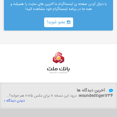
با دنبال کردن صفحه ی اینستاگرام ما آخرین های سایت را همیشه و
همه جا در برنامه اینستاگرام خود مشاهده کنید!
عضو شوید!
آخرین دیدگاه ها
woundedtiger1234:
درود این نسخه 7 برای مکس 2025 هم جوابه؟...
دیدن دیدگاه