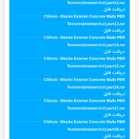
Textures(moonarch.ir).part12.rar
دریافت فایل
CGAxis - Blocks Exterior Concrete Walls PBR
Textures(moonarch.ir).part13.rar
دریافت فایل
CGAxis - Blocks Exterior Concrete Walls PBR
Textures(moonarch.ir).part14.rar
دریافت فایل
CGAxis - Blocks Exterior Concrete Walls PBR
Textures(moonarch.ir).part15.rar
دریافت فایل
CGAxis - Blocks Exterior Concrete Walls PBR
Textures(moonarch.ir).part16.rar
دریافت فایل
CGAxis - Blocks Exterior Concrete Walls PBR
Textures(moonarch.ir).part17.rar
دریافت فایل
CGAxis - Blocks Exterior Concrete Walls PBR
Textures(moonarch.ir).part18.rar
دریافت فایل