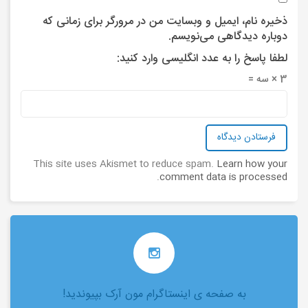
ذخیره نام، ایمیل و وبسایت من در مرورگر برای زمانی که
دوباره دیدگاهی می‌نویسم.
لطفا پاسخ را به عدد انگلیسی وارد کنید:
3 × سه =
This site uses Akismet to reduce spam.
Learn how your
.
comment data is processed
به صفحه ی اینستاگرام مون آرک بپیوندید!