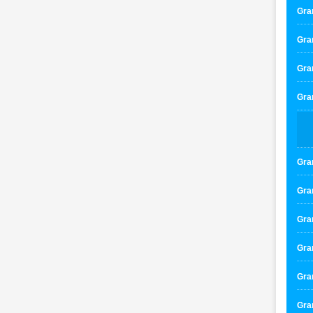
Gran
Gran
Gran
Gran
Gran
Gran
Gran
Gran
Gran
Gran