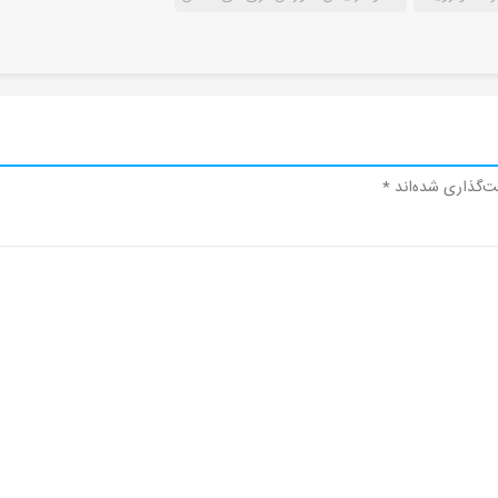
ت‌گذاری شده‌اند
*