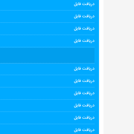
دریافت فایل
دریافت فایل
دریافت فایل
دریافت فایل
دریافت فایل
دریافت فایل
دریافت فایل
دریافت فایل
دریافت فایل
دریافت فایل