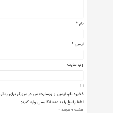
نام
*
ایمیل
*
وب‌ سایت
ذخیره نام، ایمیل و وبسایت من در مرورگر برای زمان
لطفا پاسخ را به عدد انگلیسی وارد کنید:
هشت + هجده =