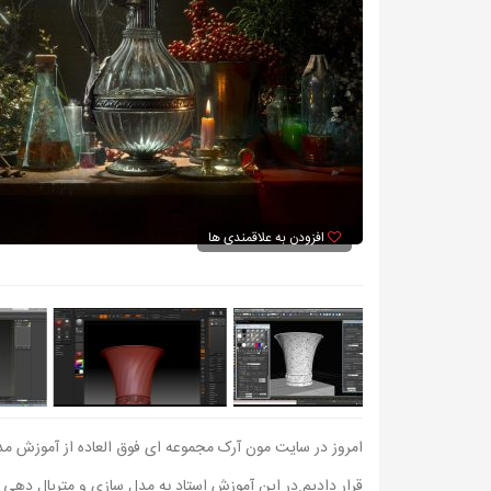
افزودن به علاقمندی ها