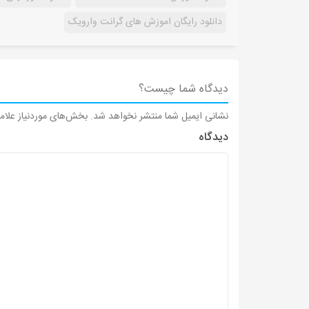
دانلود رایگان اموزش های گرانت وارویک
دیدگاه شما چیست؟
نشانی ایمیل شما منتشر نخواهد شد.
بخش‌های موردنیاز علام
دیدگاه