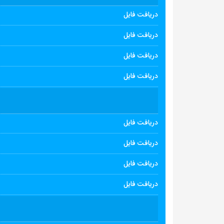
دریافت فایل
دریافت فایل
دریافت فایل
دریافت فایل
دریافت فایل
دریافت فایل
دریافت فایل
دریافت فایل