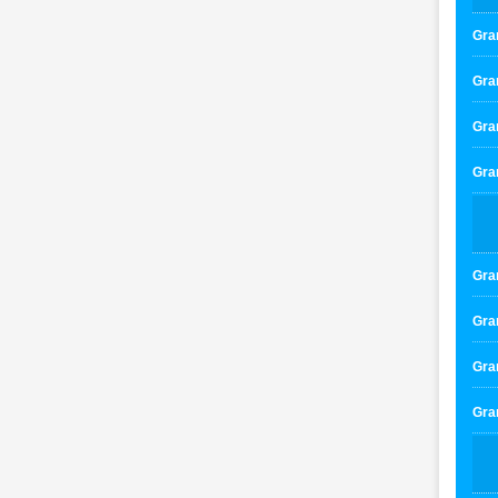
Gran
Gran
Gran
Gran
Gran
Gran
Gran
Gran