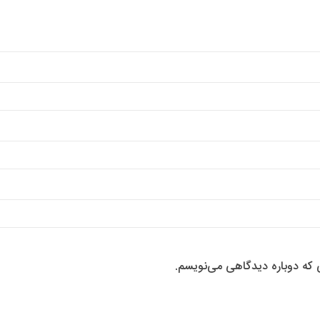
ی که دوباره دیدگاهی می‌نویسم.