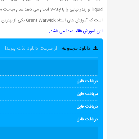
liquid و رندر نهایی را با V-ray ان
است که آموزش های استاد Grant Warwick یکی از بهترین آموزش در حوزه گرافیک سه بعدی می باشد.
این آموزش فاقد صدا می باشد.
دانلود مجموعه
از سرعت دانلود لذت ببرید!
دریافت فایل
دریافت فایل
دریافت فایل
دریافت فایل