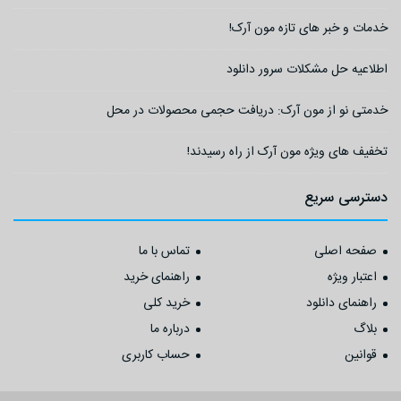
خدمات و خبر های تازه مون آرک!
اطلاعیه حل مشکلات سرور دانلود
خدمتی نو از مون آرک: دریافت حجمی محصولات در محل
تخفیف های ویژه مون آرک از راه رسیدند!
دسترسی سریع
صفحه اصلی
تماس با ما
اعتبار ویژه
راهنمای خرید
راهنمای دانلود
خرید کلی
بلاگ
درباره ما
قوانین
حساب کاربری