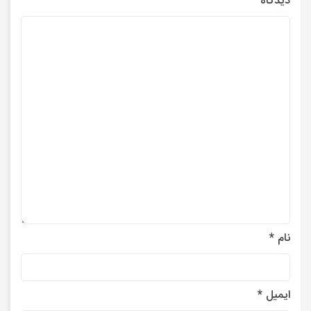
دیدگاه
نام
*
ایمیل
*