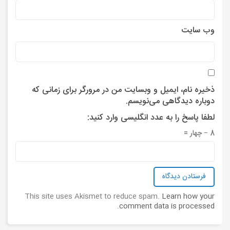
وب‌ سایت
ذخیره نام، ایمیل و وبسایت من در مرورگر برای زمانی که
دوباره دیدگاهی می‌نویسم.
لطفا پاسخ را به عدد انگلیسی وارد کنید:
8 − چهار =
This site uses Akismet to reduce spam.
Learn how your
.
comment data is processed