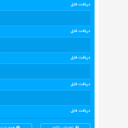
دریافت فایل
دریافت فایل
دریافت فایل
دریافت فایل
دریافت فایل
راهنمای دانلود
همه پارت ه