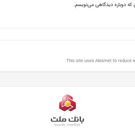
ی که دوباره دیدگاهی می‌نویسم.
.
This site uses Akismet to reduce