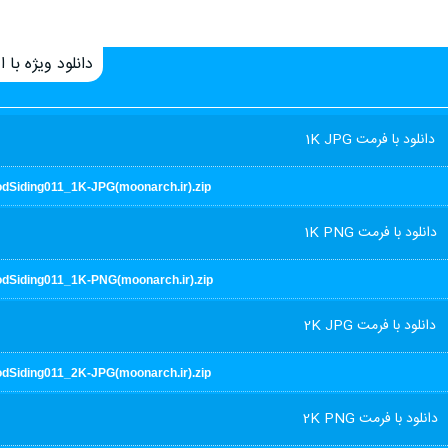
دانلود ویژه با اع
دانلود با فرمت 1K JPG
dSiding011_1K-JPG(moonarch.ir).zip
دانلود با فرمت 1K PNG
dSiding011_1K-PNG(moonarch.ir).zip
دانلود با فرمت 2K JPG
dSiding011_2K-JPG(moonarch.ir).zip
دانلود با فرمت 2K PNG