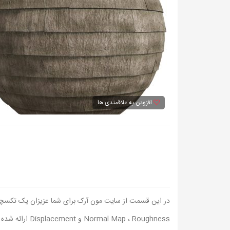
افزودن به علاقمندی ها