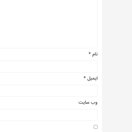
نام
*
ایمیل
*
وب‌ سایت