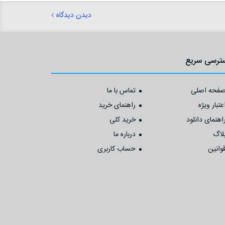
دیدن دیدگاه
ترسی سریع
فحه اصلی
تماس با ما
عتبار ویژه
راهنمای خرید
اهنمای دانلود
خرید کلی
لاگ
درباره ما
وانین
حساب کاربری