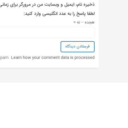
ذخیره نام، ایمیل و وبسایت من در مرورگر برای زمان
لطفا پاسخ را به عدد انگلیسی وارد کنید:
هجده − نه =
 spam.
Learn how your comment data is processed