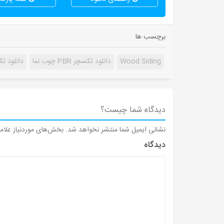
برچسب ها
Wood Siding
دانلود تکسچر PBR چوب نما
دانلود ت
دیدگاه شما چیست؟
نشانی ایمیل شما منتشر نخواهد شد.
بخش‌های موردنیاز علام
دیدگاه