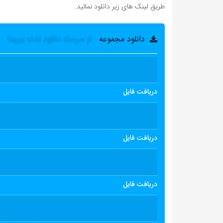
طریق لینک های زیر دانلود نمائید.
دانلود مجموعه
از سرعت دانلود لذت ببرید!
دریافت فایل
دریافت فایل
دریافت فایل