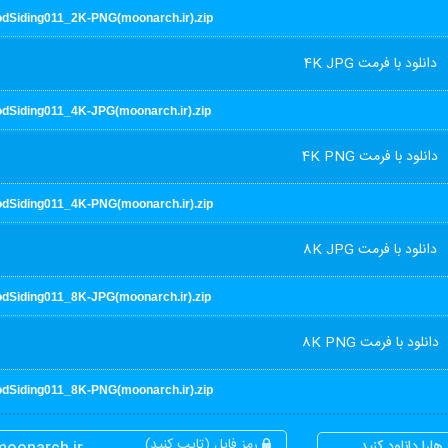
dSiding011_2K-PNG(moonarch.ir).zip
دانلود با فرمت 4K JPG
dSiding011_4K-JPG(moonarch.ir).zip
دانلود با فرمت 4K PNG
dSiding011_4K-PNG(moonarch.ir).zip
دانلود با فرمت 8K JPG
dSiding011_8K-JPG(moonarch.ir).zip
دانلود با فرمت 8K PNG
dSiding011_8K-PNG(moonarch.ir).zip
رمز فایل (تایپ کنید)
ارا دانلود کنید