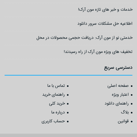
خدمات و خبر های تازه مون آرک!
اطلاعیه حل مشکلات سرور دانلود
خدمتی نو از مون آرک: دریافت حجمی محصولات در محل
تخفیف های ویژه مون آرک از راه رسیدند!
دسترسی سریع
صفحه اصلی
تماس با ما
اعتبار ویژه
راهنمای خرید
راهنمای دانلود
خرید کلی
بلاگ
درباره ما
قوانین
حساب کاربری