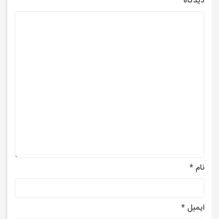
دیدگاه
نام
*
ایمیل
*