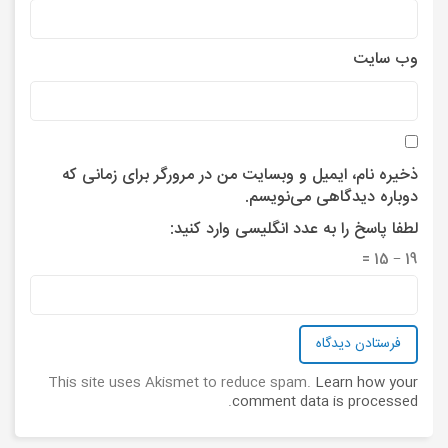
وب‌ سایت
ذخیره نام، ایمیل و وبسایت من در مرورگر برای زمانی که
دوباره دیدگاهی می‌نویسم.
لطفا پاسخ را به عدد انگلیسی وارد کنید:
19 − 15 =
This site uses Akismet to reduce spam.
Learn how your
.
comment data is processed