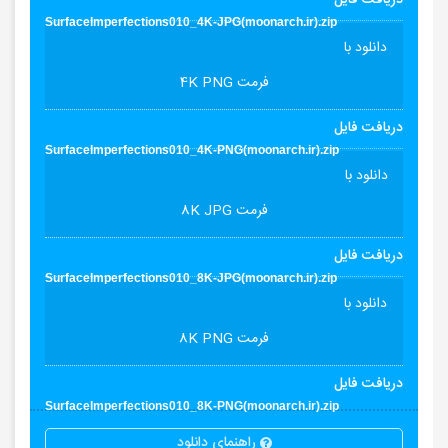
دریافت فایل
SurfaceImperfections010_4K-JPG(moonarch.ir).zip
دانلود با
فرمت 4K PNG
دریافت فایل
SurfaceImperfections010_4K-PNG(moonarch.ir).zip
دانلود با
فرمت 8K JPG
دریافت فایل
SurfaceImperfections010_8K-JPG(moonarch.ir).zip
دانلود با
فرمت 8K PNG
دریافت فایل
SurfaceImperfections010_8K-PNG(moonarch.ir).zip
راهنمای دانلود