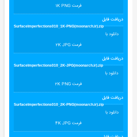
فرمت 1K PNG
دریافت فایل
SurfaceImperfections010_1K-PNG(moonarch.ir).zip
دانلود با
فرمت 2K JPG
دریافت فایل
SurfaceImperfections010_2K-JPG(moonarch.ir).zip
دانلود با
فرمت 2K PNG
دریافت فایل
SurfaceImperfections010_2K-PNG(moonarch.ir).zip
دانلود با
فرمت 4K JPG