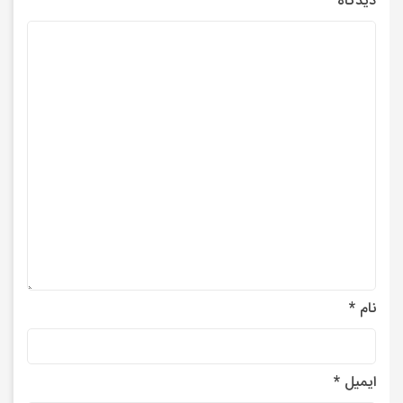
دیدگاه
نام
*
ایمیل
*