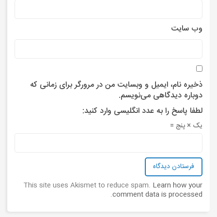
وب‌ سایت
ذخیره نام، ایمیل و وبسایت من در مرورگر برای زمانی که
دوباره دیدگاهی می‌نویسم.
لطفا پاسخ را به عدد انگلیسی وارد کنید:
یک × پنج =
This site uses Akismet to reduce spam.
Learn how your
.
comment data is processed