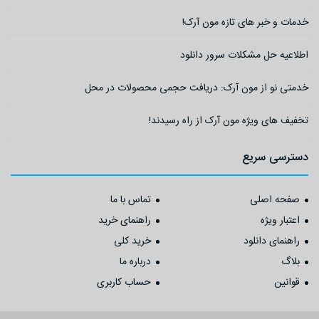
خدمات و خبر های تازه مون آرک!
اطلاعیه حل مشکلات سرور دانلود
خدمتی نو از مون آرک: دریافت حجمی محصولات در محل
تخفیف های ویژه مون آرک از راه رسیدند!
دسترسی سریع
صفحه اصلی
تماس با ما
اعتبار ویژه
راهنمای خرید
راهنمای دانلود
خرید کلی
بلاگ
درباره ما
قوانین
حساب کاربری