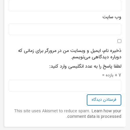
وب‌ سایت
ذخیره نام، ایمیل و وبسایت من در مرورگر برای زمانی که
دوباره دیدگاهی می‌نویسم.
لطفا پاسخ را به عدد انگلیسی وارد کنید:
7 + یازده =
This site uses Akismet to reduce spam.
Learn how your
.
comment data is processed