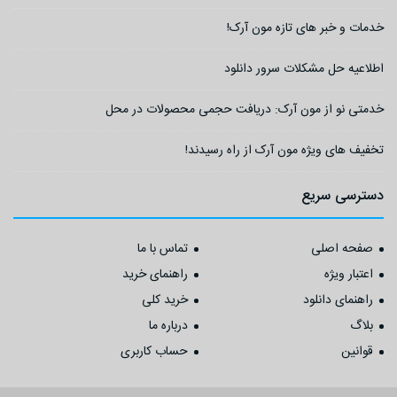
خدمات و خبر های تازه مون آرک!
اطلاعیه حل مشکلات سرور دانلود
خدمتی نو از مون آرک: دریافت حجمی محصولات در محل
تخفیف های ویژه مون آرک از راه رسیدند!
دسترسی سریع
صفحه اصلی
تماس با ما
اعتبار ویژه
راهنمای خرید
راهنمای دانلود
خرید کلی
بلاگ
درباره ما
قوانین
حساب کاربری