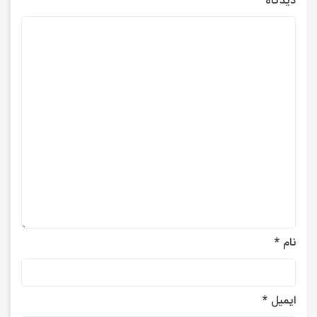
دیدگاه
نام
*
ایمیل
*