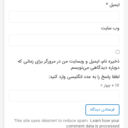
ایمیل
*
وب‌ سایت
ذخیره نام، ایمیل و وبسایت من در مرورگر برای زمانی که
دوباره دیدگاهی می‌نویسم.
لطفا پاسخ را به عدد انگلیسی وارد کنید:
17 + چهار =
This site uses Akismet to reduce spam.
Learn how your
.
comment data is processed