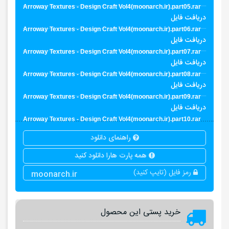
Arroway Textures - Design Craft Vol4(moonarch.ir).part05.rar
دریافت فایل
Arroway Textures - Design Craft Vol4(moonarch.ir).part06.rar
دریافت فایل
Arroway Textures - Design Craft Vol4(moonarch.ir).part07.rar
دریافت فایل
Arroway Textures - Design Craft Vol4(moonarch.ir).part08.rar
دریافت فایل
Arroway Textures - Design Craft Vol4(moonarch.ir).part09.rar
دریافت فایل
Arroway Textures - Design Craft Vol4(moonarch.ir).part10.rar
راهنمای دانلود
همه پارت هارا دانلود کنید
رمز فایل (تایپ کنید)
moonarch.ir
خرید پستی این محصول