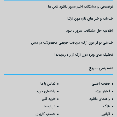
توضیحی بر مشکلات اخیر سرور دانلود فایل ها
خدمات و خبر های تازه مون آرک!
اطلاعیه حل مشکلات سرور دانلود
خدمتی نو از مون آرک: دریافت حجمی محصولات در محل
تخفیف های ویژه مون آرک از راه رسیدند!
دسترسی سریع
صفحه اصلی
تماس با ما
اعتبار ویژه
راهنمای خرید
راهنمای دانلود
خرید کلی
بلاگ
درباره ما
قوانین
حساب کاربری