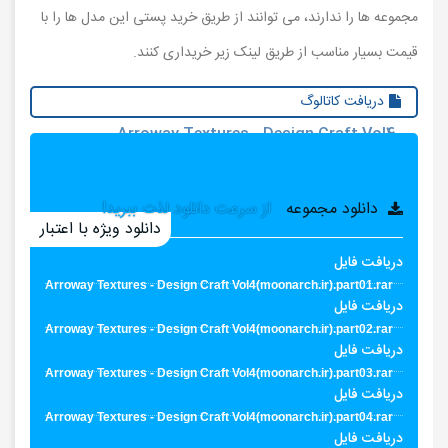
مجموعه ها را ندارند، می توانند از طریق خرید پستی این مدل ها را با
قیمت بسیار مناسب از طریق لینک زیر خریداری کنند.
دریافت کاتالوگ
Arroway Textures - Design Craft Vol4-
Pdf(moonarch.ir).rar
دانلود مجموعه
از سرعت دانلود لذت ببرید!
دانلود ویژه با اعتبار
دریافت فایل
Arroway Textures - Design Craft Vol4(moonarch.ir).part01.rar
دریافت فایل
Arroway Textures - Design Craft Vol4(moonarch.ir).part02.rar
دریافت فایل
Arroway Textures - Design Craft Vol4(moonarch.ir).part03.rar
دریافت فایل
Arroway Textures - Design Craft Vol4(moonarch.ir).part04.rar
دریافت فایل