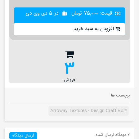
قیمت:
75,000
تومان
در: 5 دی وی دی
افزودن به سبد خرید
3
فروش
برچسب ها
Arroway Textures - Design Craft Vol4
2 دیدگاه ارسال شده
ارسال دیدگاه