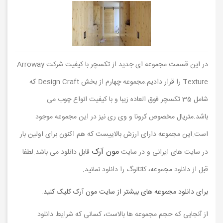
در این قسمت مجموعه ای جدید از تکسچر با کیفیت شرکت Arroway
Texture را قرار دادیم.مجموعه چهارم از بخش Design Craft که
شامل 35 تکسچر فوق العاده زیبا و با کیفیت انواع چوب می
باشد.متریال مخصوص کرونا و وی ری نیز در این مجموعه موجود
است.این مجموعه دارای ارزش بالاییست که هم اکنون برای اولین بار
مون آرک
در سایت های ایرانی و در سایت
قابل دانلود می باشد.لطفا
قبل از دانلود مجموعه، کاتالوگ را دانلود نمائید.
برای دانلود مجموعه های بیشتر از سایت مون آرک کلیک کنید.
از آنجایی که حجم مجموعه ها بالاست، کسانی که شرایط دانلود