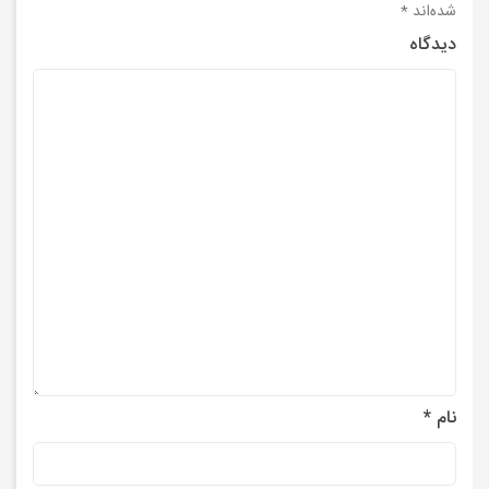
شده‌اند
*
دیدگاه
نام
*