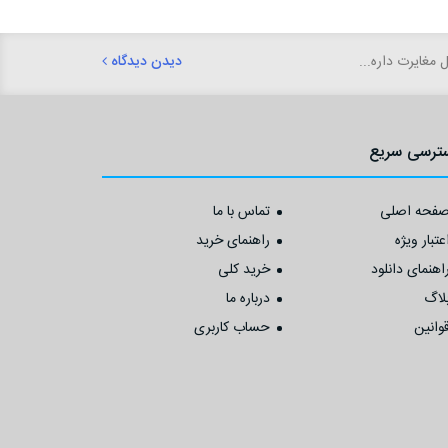
دیدن دیدگاه
دیدن دیدگاه
ترسی سریع
فحه اصلی
تماس با ما
عتبار ویژه
راهنمای خرید
اهنمای دانلود
خرید کلی
لاگ
درباره ما
وانین
حساب کاربری