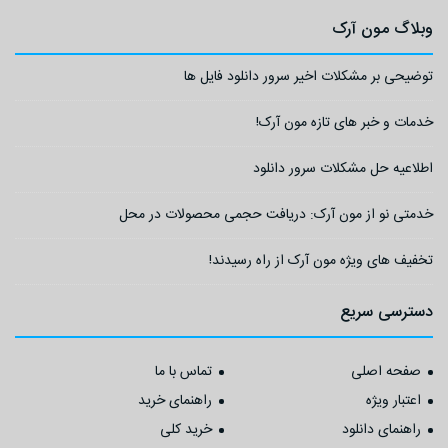
وبلاگ مون آرک
توضیحی بر مشکلات اخیر سرور دانلود فایل ها
خدمات و خبر های تازه مون آرک!
اطلاعیه حل مشکلات سرور دانلود
خدمتی نو از مون آرک: دریافت حجمی محصولات در محل
تخفیف های ویژه مون آرک از راه رسیدند!
دسترسی سریع
صفحه اصلی
تماس با ما
اعتبار ویژه
راهنمای خرید
راهنمای دانلود
خرید کلی