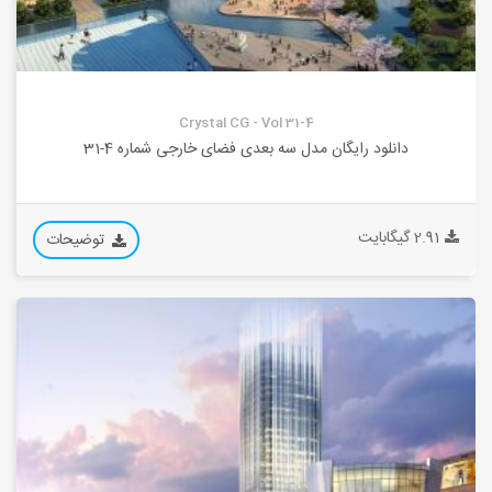
Crystal CG - Vol 31-4
دانلود رایگان مدل سه بعدی فضای خارجی شماره 4-31
2.91 گیگابایت
توضیحات