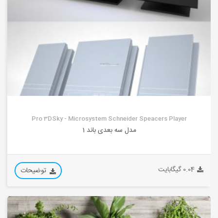
Pro 3DSky - Microsystem Schneider Speacers Player
مدل سه بعدی باند 1
0.04 گیگابایت
توضیحات