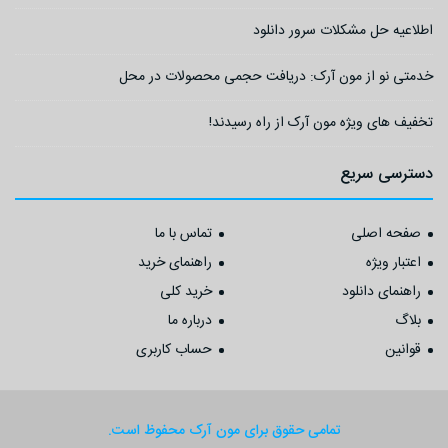
اطلاعیه حل مشکلات سرور دانلود
خدمتی نو از مون آرک: دریافت حجمی محصولات در محل
تخفیف های ویژه مون آرک از راه رسیدند!
دسترسی سریع
صفحه اصلی
تماس با ما
اعتبار ویژه
راهنمای خرید
راهنمای دانلود
خرید کلی
بلاگ
درباره ما
قوانین
حساب کاربری
تمامی حقوق برای مون آرک محفوظ است.