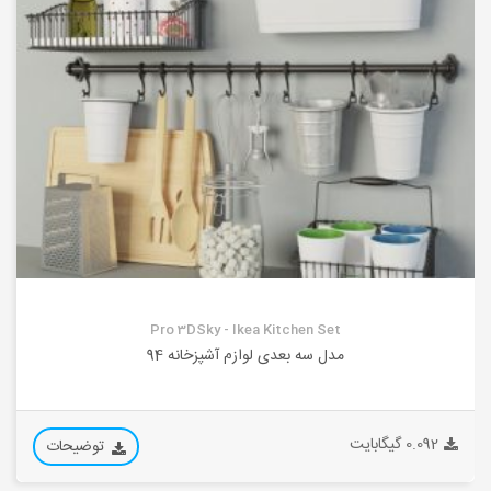
Pro 3DSky - Ikea Kitchen Set
مدل سه بعدی لوازم آشپزخانه 94
0.092 گیگابایت
توضیحات