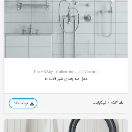
Pro 3DSky - Collection Julia Victoria
مدل سه بعدی شیر آلات 10
0.053 گیگابایت
توضیحات