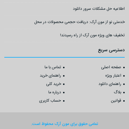
اطلاعیه حل مشکلات سرور دانلود
خدمتی نو از مون آرک: دریافت حجمی محصولات در محل
تخفیف های ویژه مون آرک از راه رسیدند!
دسترسی سریع
صفحه اصلی
تماس با ما
اعتبار ویژه
راهنمای خرید
راهنمای دانلود
خرید کلی
بلاگ
درباره ما
قوانین
حساب کاربری
تمامی حقوق برای مون آرک محفوظ است.