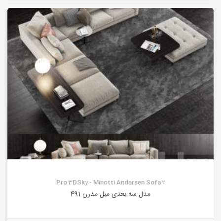
Pro 3DSky - Minotti Andersen Sofa 2
مدل سه بعدی مبل مدرن 491