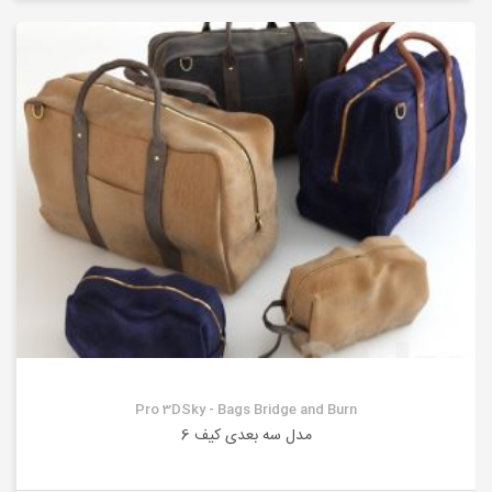
Pro 3DSky - Bags Bridge and Burn
مدل سه بعدی کیف 6