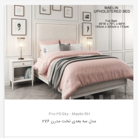
Pro 3DSky - Maelin RH
مدل سه بعدی تخت مدرن 276