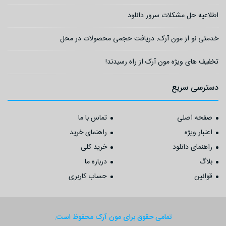
اطلاعیه حل مشکلات سرور دانلود
خدمتی نو از مون آرک: دریافت حجمی محصولات در محل
تخفیف های ویژه مون آرک از راه رسیدند!
دسترسی سریع
صفحه اصلی
تماس با ما
اعتبار ویژه
راهنمای خرید
راهنمای دانلود
خرید کلی
بلاگ
درباره ما
قوانین
حساب کاربری
تمامی حقوق برای مون آرک محفوظ است.