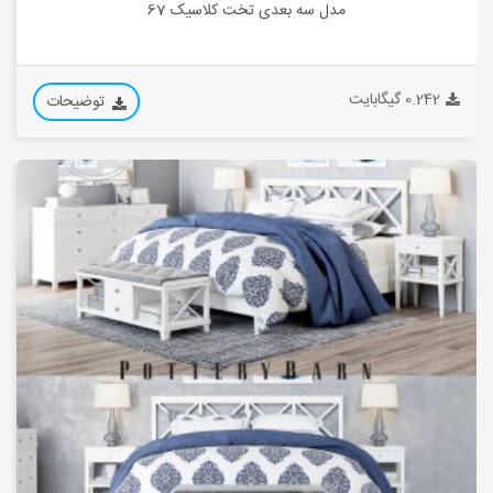
مدل سه بعدی تخت کلاسیک 67
0.242 گیگابایت
توضیحات