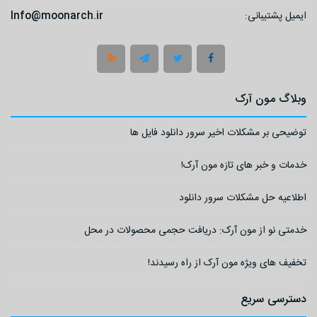
ایمیل پشتیبانی:
Info@moonarch.ir
وبلاگ مون آرک
توضیحی بر مشکلات اخیر سرور دانلود فایل ها
خدمات و خبر های تازه مون آرک!
اطلاعیه حل مشکلات سرور دانلود
خدمتی نو از مون آرک: دریافت حجمی محصولات در محل
تخفیف های ویژه مون آرک از راه رسیدند!
دسترسی سریع