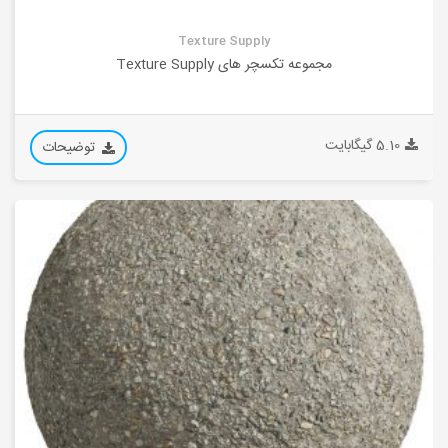
Texture Supply
مجموعه تکسچر های Texture Supply
5.10 گیگابایت
توضیحات