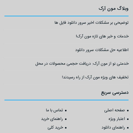
وبلاگ مون آرک
توضیحی بر مشکلات اخیر سرور دانلود فایل ها
خدمات و خبر های تازه مون آرک!
اطلاعیه حل مشکلات سرور دانلود
خدمتی نو از مون آرک: دریافت حجمی محصولات در محل
تخفیف های ویژه مون آرک از راه رسیدند!
دسترسی سریع
صفحه اصلی
تماس با ما
اعتبار ویژه
راهنمای خرید
راهنمای دانلود
خرید کلی