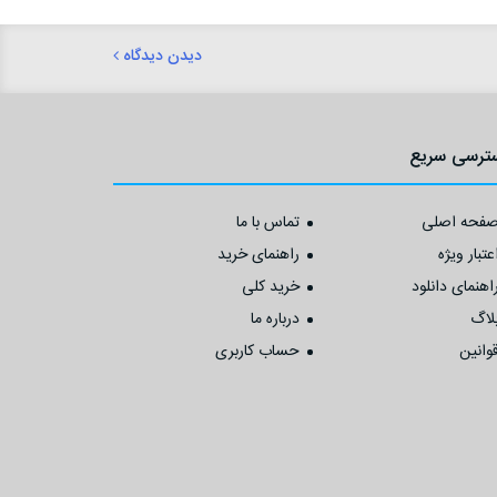
دیدن دیدگاه
ترسی سریع
فحه اصلی
تماس با ما
عتبار ویژه
راهنمای خرید
اهنمای دانلود
خرید کلی
لاگ
درباره ما
وانین
حساب کاربری