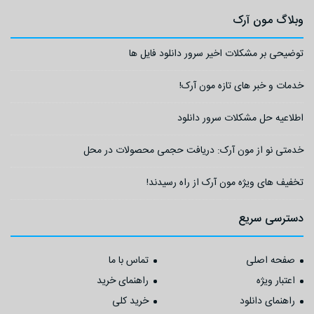
وبلاگ مون آرک
توضیحی بر مشکلات اخیر سرور دانلود فایل ها
خدمات و خبر های تازه مون آرک!
اطلاعیه حل مشکلات سرور دانلود
خدمتی نو از مون آرک: دریافت حجمی محصولات در محل
تخفیف های ویژه مون آرک از راه رسیدند!
دسترسی سریع
صفحه اصلی
تماس با ما
اعتبار ویژه
راهنمای خرید
راهنمای دانلود
خرید کلی