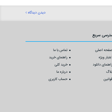
دیدن دیدگاه
ترسی سریع
فحه اصلی
تماس با ما
عتبار ویژه
راهنمای خرید
اهنمای دانلود
خرید کلی
لاگ
درباره ما
وانین
حساب کاربری